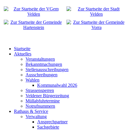
Startseite
Aktuelles
Veranstaltungen
Bekanntmachungen
Stellenausschreibungen
Ausschreibungen
Wahlen
Kommunalwahl 2026
Strassensperren
Veldener Bürgerzeitung
Müllabfuhrtermine
Notrufnummern
Rathaus & Service
Verwaltung
Ansprechpartner
Sachgebiete