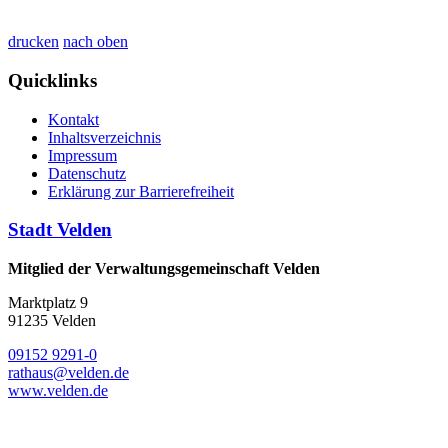
drucken
nach oben
Quicklinks
Kontakt
Inhaltsverzeichnis
Impressum
Datenschutz
Erklärung zur Barrierefreiheit
Stadt Velden
Mitglied der Verwaltungsgemeinschaft Velden
Marktplatz 9
91235 Velden
09152 9291-0
rathaus@velden.de
www.velden.de