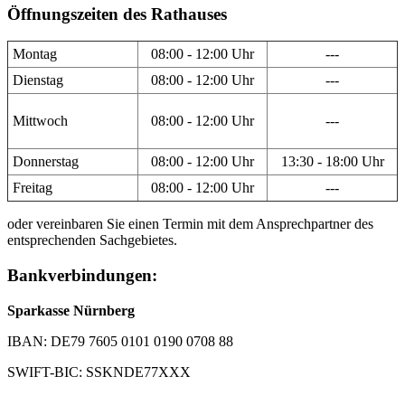
Öffnungszeiten des Rathauses
Montag
08:00 - 12:00 Uhr
---
Dienstag
08:00 - 12:00 Uhr
---
Mittwoch
08:00 - 12:00 Uhr
---
Donnerstag
08:00 - 12:00 Uhr
13:30 - 18:00 Uhr
Freitag
08:00 - 12:00 Uhr
---
oder vereinbaren Sie einen Termin mit dem Ansprechpartner des
entsprechenden Sachgebietes.
Bankverbindungen:
Sparkasse Nürnberg
IBAN: DE79 7605 0101 0190 0708 88
SWIFT-BIC: SSKNDE77XXX