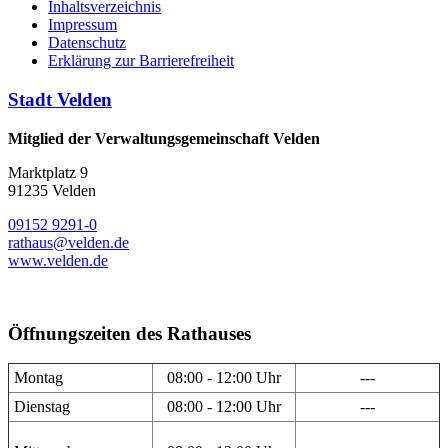
Inhaltsverzeichnis
Impressum
Datenschutz
Erklärung zur Barrierefreiheit
Stadt Velden
Mitglied der Verwaltungsgemeinschaft Velden
Marktplatz 9
91235 Velden
09152 9291-0
rathaus@velden.de
www.velden.de
Öffnungszeiten des Rathauses
Montag
08:00 - 12:00 Uhr
---
Dienstag
08:00 - 12:00 Uhr
---