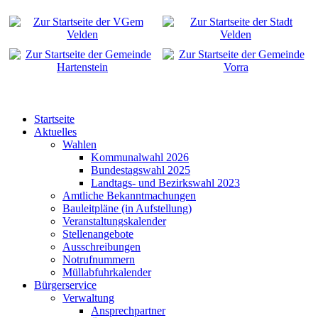
Startseite
Aktuelles
Wahlen
Kommunalwahl 2026
Bundestagswahl 2025
Landtags- und Bezirkswahl 2023
Amtliche Bekanntmachungen
Bauleitpläne (in Aufstellung)
Veranstaltungskalender
Stellenangebote
Ausschreibungen
Notrufnummern
Müllabfuhrkalender
Bürgerservice
Verwaltung
Ansprechpartner