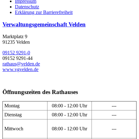
Impressum
Datenschutz
Erklärung zur Barrierefreiheit
Verwaltungsgemeinschaft Velden
Marktplatz 9
91235 Velden
09152 9291-0
09152 9291-44
rathaus@velden.de
www.vgvelden.de
Öffnungszeiten des Rathauses
Montag
08:00 - 12:00 Uhr
---
Dienstag
08:00 - 12:00 Uhr
---
Mittwoch
08:00 - 12:00 Uhr
---