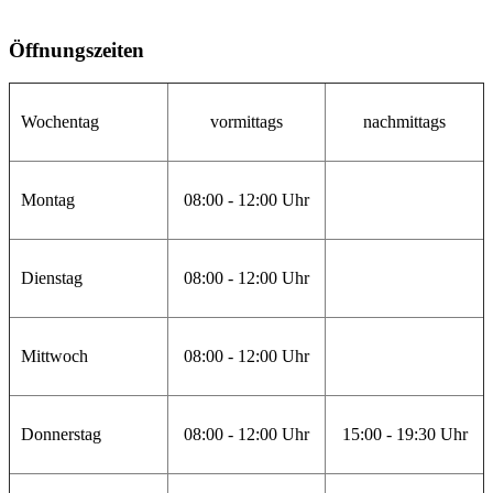
Öffnungszeiten
Wochentag
vormittags
nachmittags
Montag
08:00 - 12:00 Uhr
Dienstag
08:00 - 12:00 Uhr
Mittwoch
08:00 - 12:00 Uhr
Donnerstag
08:00 - 12:00 Uhr
15:00 - 19:30 Uhr