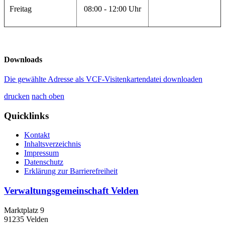
Freitag
08:00 - 12:00 Uhr
Downloads
Die gewählte Adresse als VCF-Visitenkartendatei downloaden
drucken
nach oben
Quicklinks
Kontakt
Inhaltsverzeichnis
Impressum
Datenschutz
Erklärung zur Barrierefreiheit
Verwaltungsgemeinschaft Velden
Marktplatz 9
91235 Velden