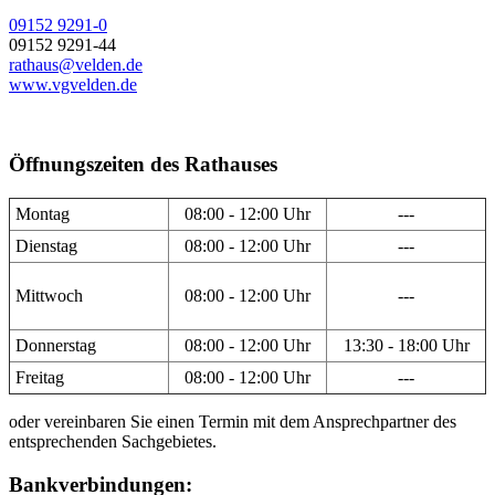
09152 9291-0
09152 9291-44
rathaus@velden.de
www.vgvelden.de
Öffnungszeiten des Rathauses
Montag
08:00 - 12:00 Uhr
---
Dienstag
08:00 - 12:00 Uhr
---
Mittwoch
08:00 - 12:00 Uhr
---
Donnerstag
08:00 - 12:00 Uhr
13:30 - 18:00 Uhr
Freitag
08:00 - 12:00 Uhr
---
oder vereinbaren Sie einen Termin mit dem Ansprechpartner des
entsprechenden Sachgebietes.
Bankverbindungen: