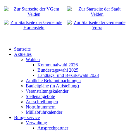
Startseite
Aktuelles
Wahlen
Kommunalwahl 2026
Bundestagswahl 2025
Landtags- und Bezirkswahl 2023
Amtliche Bekanntmachungen
Bauleitpläne (in Aufstellung)
Veranstaltungskalender
Stellenangebote
Ausschreibungen
Notrufnummern
Müllabfuhrkalender
Bürgerservice
Verwaltung
Ansprechpartner