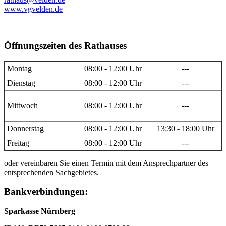
www.vgvelden.de
Öffnungszeiten des Rathauses
Montag
08:00 - 12:00 Uhr
---
Dienstag
08:00 - 12:00 Uhr
---
Mittwoch
08:00 - 12:00 Uhr
---
Donnerstag
08:00 - 12:00 Uhr
13:30 - 18:00 Uhr
Freitag
08:00 - 12:00 Uhr
---
oder vereinbaren Sie einen Termin mit dem Ansprechpartner des
entsprechenden Sachgebietes.
Bankverbindungen:
Sparkasse Nürnberg