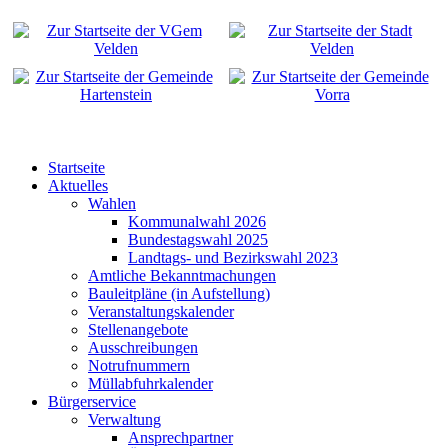
Startseite
Aktuelles
Wahlen
Kommunalwahl 2026
Bundestagswahl 2025
Landtags- und Bezirkswahl 2023
Amtliche Bekanntmachungen
Bauleitpläne (in Aufstellung)
Veranstaltungskalender
Stellenangebote
Ausschreibungen
Notrufnummern
Müllabfuhrkalender
Bürgerservice
Verwaltung
Ansprechpartner