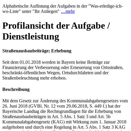
Alphabetische Auflistung der Aufgaben in der "Was-erledige-ich-
wo-Liste" unter "Ihr Anliegen"
…mehr
Profilansicht der Aufgabe /
Dienstleistung
Straßenausbaubeiträge; Erhebung
Seit dem 01.01.2018 werden in Bayern keine Beiträge zur
Finanzierung der Verbesserung oder Erneuerung von Ortsstraßen,
beschränkt-öffentlichen Wegen, Ortsdurchfahrten und der
Straßenbeleuchtung mehr erhoben.
Beschreibung
Mit dem Gesetz zur Änderung des Kommunalabgabengesetzes vom
26. Juni 2018 (GVBl. Nr. 12 vom 29.06.2018, S. 449 f.) hat der
Bayerische Landtag die Rechtsgrundlagen für die Erhebung von
Straßenausbaubeiträgen in Art. 5 Abs. 1 Satz 3 und Art. 5b
Kommunalabgabengesetz (KAG) mit Wirkung zum 1. Januar 2018
aufgehoben und durch eine Regelung in Art. 5 Abs. 1 Satz 3 KAG