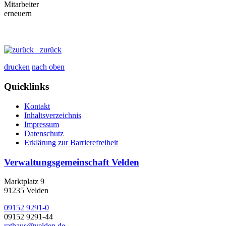
zurück
drucken
nach oben
Quicklinks
Kontakt
Inhaltsverzeichnis
Impressum
Datenschutz
Erklärung zur Barrierefreiheit
Verwaltungsgemeinschaft Velden
Marktplatz 9
91235 Velden
09152 9291-0
09152 9291-44
rathaus@velden.de