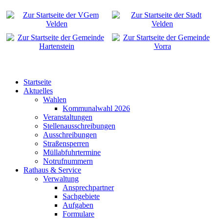
Startseite
Aktuelles
Wahlen
Kommunalwahl 2026
Veranstaltungen
Stellenausschreibungen
Ausschreibungen
Straßensperren
Müllabfuhrtermine
Notrufnummern
Rathaus & Service
Verwaltung
Ansprechpartner
Sachgebiete
Aufgaben
Formulare