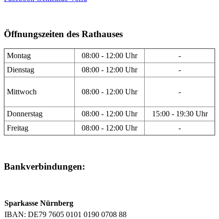
Öffnungszeiten des Rathauses
Montag
08:00 - 12:00 Uhr
-
Dienstag
08:00 - 12:00 Uhr
-
Mittwoch
08:00 - 12:00 Uhr
-
Donnerstag
08:00 - 12:00 Uhr
15:00 - 19:30 Uhr
Freitag
08:00 - 12:00 Uhr
-
Bankverbindungen:
Sparkasse Nürnberg
IBAN: DE79 7605 0101 0190 0708 88