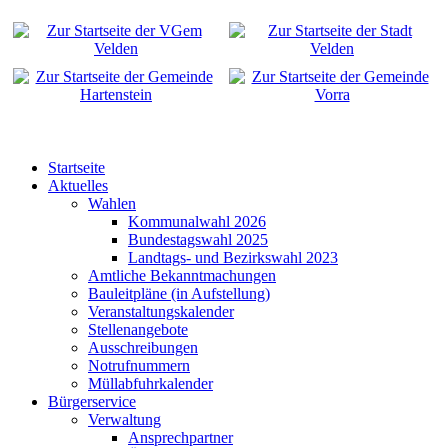
Startseite
Aktuelles
Wahlen
Kommunalwahl 2026
Bundestagswahl 2025
Landtags- und Bezirkswahl 2023
Amtliche Bekanntmachungen
Bauleitpläne (in Aufstellung)
Veranstaltungskalender
Stellenangebote
Ausschreibungen
Notrufnummern
Müllabfuhrkalender
Bürgerservice
Verwaltung
Ansprechpartner