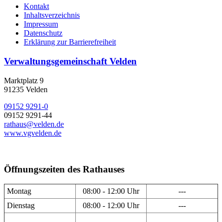
Kontakt
Inhaltsverzeichnis
Impressum
Datenschutz
Erklärung zur Barrierefreiheit
Verwaltungsgemeinschaft Velden
Marktplatz 9
91235 Velden
09152 9291-0
09152 9291-44
rathaus@velden.de
www.vgvelden.de
Öffnungszeiten des Rathauses
Montag
08:00 - 12:00 Uhr
---
Dienstag
08:00 - 12:00 Uhr
---