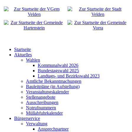
Startseite
Aktuelles
Wahlen
Kommunalwahl 2026
Bundestagswahl 2025
Landtags- und Bezirkswahl 2023
Amtliche Bekanntmachungen
Bauleitpläne (in Aufstellung)
Veranstaltungskalender
Stellenangebote
Ausschreibungen
Notrufnummern
Müllabfuhrkalender
Bürgerservice
Verwaltung
Ansprechpartner