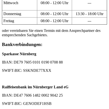
Mittwoch
08:00 - 12:00 Uhr
---
Donnerstag
08:00 - 12:00 Uhr
13:30 - 18:00 Uhr
Freitag
08:00 - 12:00 Uhr
---
oder vereinbaren Sie einen Termin mit dem Ansprechpartner des
entsprechenden Sachgebietes.
Bankverbindungen:
Sparkasse Nürnberg
IBAN: DE79 7605 0101 0190 0708 88
SWIFT-BIC: SSKNDE77XXX
Raiffeisenbank im Nürnberger Land eG
IBAN: DE47 7606 1482 0002 9042 25
SWIFT-BIC: GENODEF1HSB