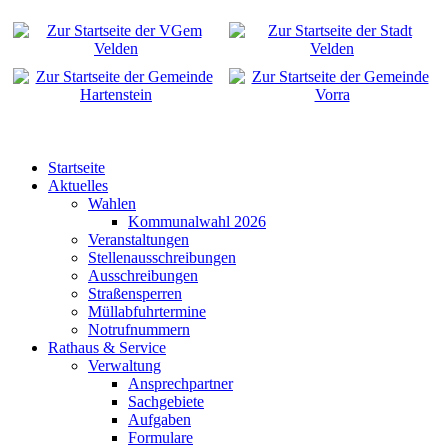
Startseite
Aktuelles
Wahlen
Kommunalwahl 2026
Veranstaltungen
Stellenausschreibungen
Ausschreibungen
Straßensperren
Müllabfuhrtermine
Notrufnummern
Rathaus & Service
Verwaltung
Ansprechpartner
Sachgebiete
Aufgaben
Formulare