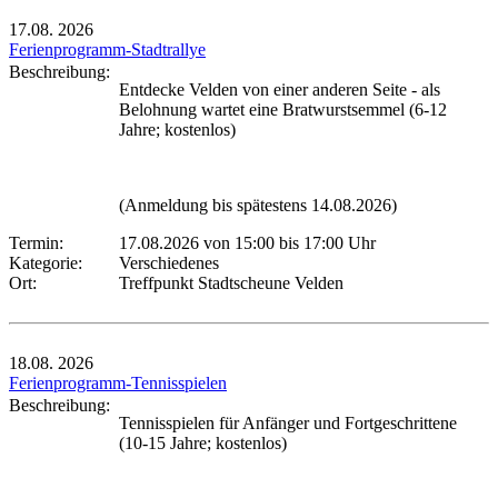
17.08.
2026
Ferienprogramm-Stadtrallye
Beschreibung:
Entdecke Velden von einer anderen Seite - als
Belohnung wartet eine Bratwurstsemmel (6-12
Jahre; kostenlos)
(Anmeldung bis spätestens 14.08.2026)
Termin:
17.08.2026 von 15:00
bis 17:00 Uhr
Kategorie:
Verschiedenes
Ort:
Treffpunkt Stadtscheune Velden
18.08.
2026
Ferienprogramm-Tennisspielen
Beschreibung:
Tennisspielen für Anfänger und Fortgeschrittene
(10-15 Jahre; kostenlos)