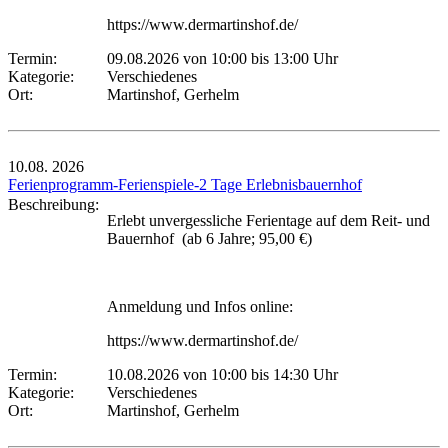
https://www.dermartinshof.de/
Termin:
09.08.2026 von 10:00
bis 13:00 Uhr
Kategorie:
Verschiedenes
Ort:
Martinshof, Gerhelm
10.08.
2026
Ferienprogramm-Ferienspiele-2 Tage Erlebnisbauernhof
Beschreibung:
Erlebt unvergessliche Ferientage auf dem Reit- und
Bauernhof (ab 6 Jahre; 95,00 €)
Anmeldung und Infos online:
https://www.dermartinshof.de/
Termin:
10.08.2026 von 10:00
bis 14:30 Uhr
Kategorie:
Verschiedenes
Ort:
Martinshof, Gerhelm