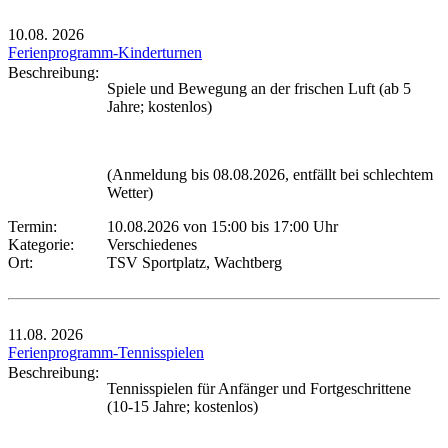
10.08.
2026
Ferienprogramm-Kinderturnen
Beschreibung:
Spiele und Bewegung an der frischen Luft (ab 5
Jahre; kostenlos)
(Anmeldung bis 08.08.2026, entfällt bei schlechtem
Wetter)
Termin:
10.08.2026 von 15:00
bis 17:00 Uhr
Kategorie:
Verschiedenes
Ort:
TSV Sportplatz, Wachtberg
11.08.
2026
Ferienprogramm-Tennisspielen
Beschreibung:
Tennisspielen für Anfänger und Fortgeschrittene
(10-15 Jahre; kostenlos)