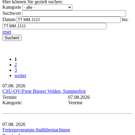
Hier können Sie gezielt suchen:
Kategorie
Suchwort
Datum
bis:
reset
1
2
3
weiter
07.08.
2026
CSU-OV/Freie Bürger Velden, Sommerfest
Termin:
07.08.2026
Kategorie:
Vereine
07.08.
2026
Ferienprogramm-Stallübernachtung