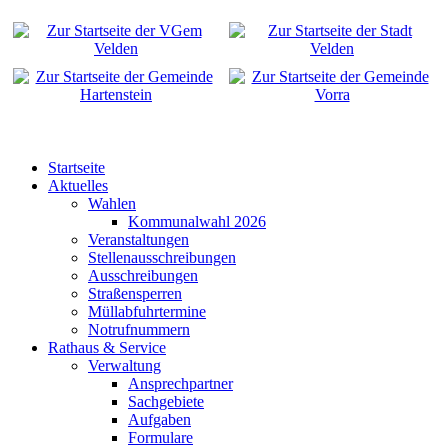
Startseite
Aktuelles
Wahlen
Kommunalwahl 2026
Veranstaltungen
Stellenausschreibungen
Ausschreibungen
Straßensperren
Müllabfuhrtermine
Notrufnummern
Rathaus & Service
Verwaltung
Ansprechpartner
Sachgebiete
Aufgaben
Formulare