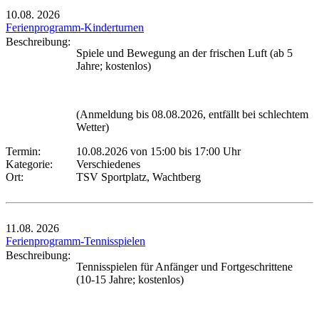
10.08.
2026
Ferienprogramm-Kinderturnen
Beschreibung:
Spiele und Bewegung an der frischen Luft (ab 5
Jahre; kostenlos)
(Anmeldung bis 08.08.2026, entfällt bei schlechtem
Wetter)
Termin:
10.08.2026 von 15:00
bis 17:00 Uhr
Kategorie:
Verschiedenes
Ort:
TSV Sportplatz, Wachtberg
11.08.
2026
Ferienprogramm-Tennisspielen
Beschreibung:
Tennisspielen für Anfänger und Fortgeschrittene
(10-15 Jahre; kostenlos)