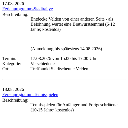
17.08.
2026
Ferienprogramm-Stadtrallye
Beschreibung:
Entdecke Velden von einer anderen Seite - als
Belohnung wartet eine Bratwurstsemmel (6-12
Jahre; kostenlos)
(Anmeldung bis spätestens 14.08.2026)
Termin:
17.08.2026 von 15:00
bis 17:00 Uhr
Kategorie:
Verschiedenes
Ort:
Treffpunkt Stadtscheune Velden
18.08.
2026
Ferienprogramm-Tennisspielen
Beschreibung:
Tennisspielen für Anfänger und Fortgeschrittene
(10-15 Jahre; kostenlos)