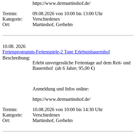
https://www.dermartinshof.de/
Termin:
09.08.2026 von 10:00
bis 13:00 Uhr
Kategorie:
Verschiedenes
Ort:
Martinshof, Gerhelm
10.08.
2026
Ferienprogramm-Ferienspiele-2 Tage Erlebnisbauernhof
Beschreibung:
Erlebt unvergessliche Ferientage auf dem Reit- und
Bauernhof (ab 6 Jahre; 95,00 €)
Anmeldung und Infos online:
https://www.dermartinshof.de/
Termin:
10.08.2026 von 10:00
bis 14:30 Uhr
Kategorie:
Verschiedenes
Ort:
Martinshof, Gerhelm