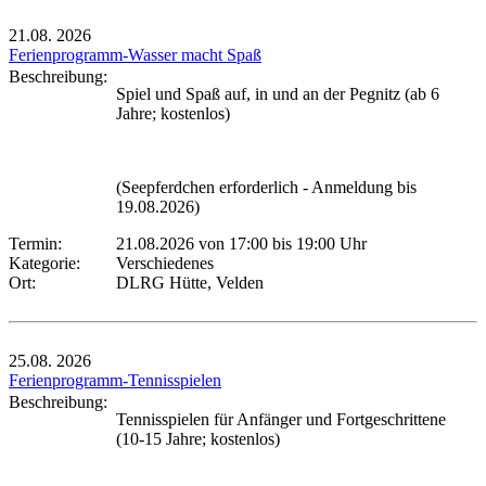
21.08.
2026
Ferienprogramm-Wasser macht Spaß
Beschreibung:
Spiel und Spaß auf, in und an der Pegnitz (ab 6
Jahre; kostenlos)
(Seepferdchen erforderlich - Anmeldung bis
19.08.2026)
Termin:
21.08.2026 von 17:00
bis 19:00 Uhr
Kategorie:
Verschiedenes
Ort:
DLRG Hütte, Velden
25.08.
2026
Ferienprogramm-Tennisspielen
Beschreibung:
Tennisspielen für Anfänger und Fortgeschrittene
(10-15 Jahre; kostenlos)