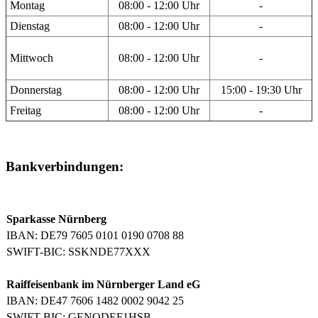
Montag
08:00 - 12:00 Uhr
-
Dienstag
08:00 - 12:00 Uhr
-
Mittwoch
08:00 - 12:00 Uhr
-
Donnerstag
08:00 - 12:00 Uhr
15:00 - 19:30 Uhr
Freitag
08:00 - 12:00 Uhr
-
Bankverbindungen:
Sparkasse Nürnberg
IBAN: DE79 7605 0101 0190 0708 88
SWIFT-BIC: SSKNDE77XXX
Raiffeisenbank im Nürnberger Land eG
IBAN: DE47 7606 1482 0002 9042 25
SWIFT-BIC: GENODEF1HSB