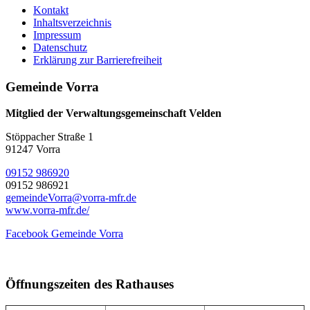
Kontakt
Inhaltsverzeichnis
Impressum
Datenschutz
Erklärung zur Barrierefreiheit
Gemeinde Vorra
Mitglied der Verwaltungsgemeinschaft Velden
Stöppacher Straße 1
91247 Vorra
09152 986920
09152 986921
gemeindeVorra@vorra-mfr.de
www.vorra-mfr.de/
Facebook Gemeinde Vorra
Öffnungszeiten des Rathauses