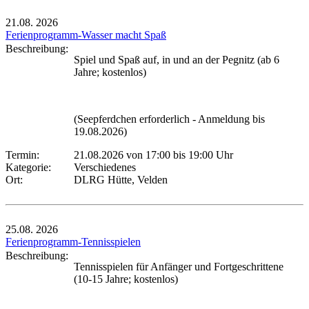
21.08.
2026
Ferienprogramm-Wasser macht Spaß
Beschreibung:
Spiel und Spaß auf, in und an der Pegnitz (ab 6
Jahre; kostenlos)
(Seepferdchen erforderlich - Anmeldung bis
19.08.2026)
Termin:
21.08.2026 von 17:00
bis 19:00 Uhr
Kategorie:
Verschiedenes
Ort:
DLRG Hütte, Velden
25.08.
2026
Ferienprogramm-Tennisspielen
Beschreibung:
Tennisspielen für Anfänger und Fortgeschrittene
(10-15 Jahre; kostenlos)