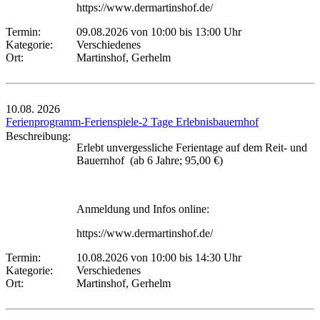
https://www.dermartinshof.de/
Termin:
09.08.2026 von 10:00
bis 13:00 Uhr
Kategorie:
Verschiedenes
Ort:
Martinshof, Gerhelm
10.08.
2026
Ferienprogramm-Ferienspiele-2 Tage Erlebnisbauernhof
Beschreibung:
Erlebt unvergessliche Ferientage auf dem Reit- und
Bauernhof (ab 6 Jahre; 95,00 €)
Anmeldung und Infos online:
https://www.dermartinshof.de/
Termin:
10.08.2026 von 10:00
bis 14:30 Uhr
Kategorie:
Verschiedenes
Ort:
Martinshof, Gerhelm