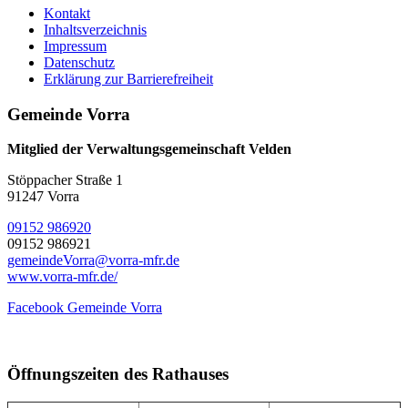
Kontakt
Inhaltsverzeichnis
Impressum
Datenschutz
Erklärung zur Barrierefreiheit
Gemeinde Vorra
Mitglied der Verwaltungsgemeinschaft Velden
Stöppacher Straße 1
91247 Vorra
09152 986920
09152 986921
gemeindeVorra@vorra-mfr.de
www.vorra-mfr.de/
Facebook Gemeinde Vorra
Öffnungszeiten des Rathauses