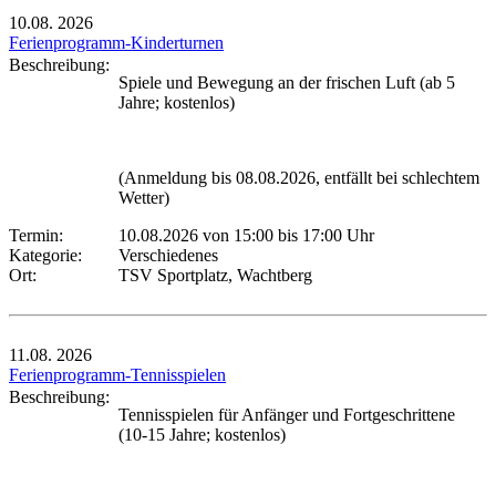
10.08.
2026
Ferienprogramm-Kinderturnen
Beschreibung:
Spiele und Bewegung an der frischen Luft (ab 5
Jahre; kostenlos)
(Anmeldung bis 08.08.2026, entfällt bei schlechtem
Wetter)
Termin:
10.08.2026 von 15:00
bis 17:00 Uhr
Kategorie:
Verschiedenes
Ort:
TSV Sportplatz, Wachtberg
11.08.
2026
Ferienprogramm-Tennisspielen
Beschreibung:
Tennisspielen für Anfänger und Fortgeschrittene
(10-15 Jahre; kostenlos)