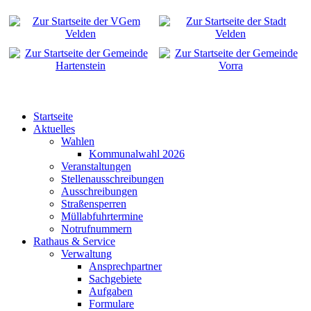
Startseite
Aktuelles
Wahlen
Kommunalwahl 2026
Veranstaltungen
Stellenausschreibungen
Ausschreibungen
Straßensperren
Müllabfuhrtermine
Notrufnummern
Rathaus & Service
Verwaltung
Ansprechpartner
Sachgebiete
Aufgaben
Formulare