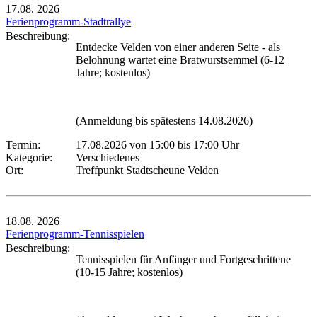
17.08.
2026
Ferienprogramm-Stadtrallye
Beschreibung:
Entdecke Velden von einer anderen Seite - als
Belohnung wartet eine Bratwurstsemmel (6-12
Jahre; kostenlos)
(Anmeldung bis spätestens 14.08.2026)
Termin:
17.08.2026 von 15:00
bis 17:00 Uhr
Kategorie:
Verschiedenes
Ort:
Treffpunkt Stadtscheune Velden
18.08.
2026
Ferienprogramm-Tennisspielen
Beschreibung:
Tennisspielen für Anfänger und Fortgeschrittene
(10-15 Jahre; kostenlos)