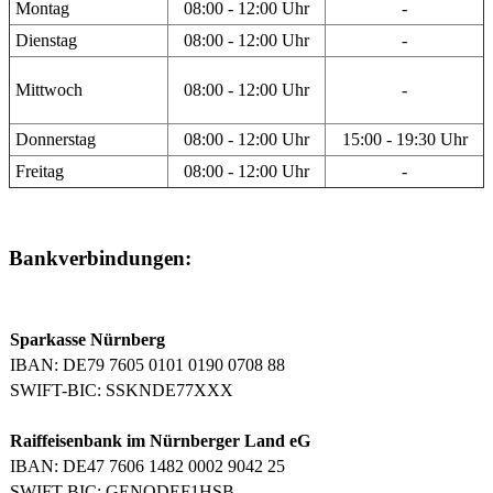
Montag
08:00 - 12:00 Uhr
-
Dienstag
08:00 - 12:00 Uhr
-
Mittwoch
08:00 - 12:00 Uhr
-
Donnerstag
08:00 - 12:00 Uhr
15:00 - 19:30 Uhr
Freitag
08:00 - 12:00 Uhr
-
Bankverbindungen:
Sparkasse Nürnberg
IBAN: DE79 7605 0101 0190 0708 88
SWIFT-BIC: SSKNDE77XXX
Raiffeisenbank im Nürnberger Land eG
IBAN: DE47 7606 1482 0002 9042 25
SWIFT-BIC: GENODEF1HSB