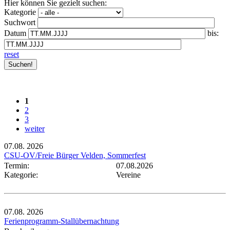
Hier können Sie gezielt suchen:
Kategorie
Suchwort
Datum
bis:
reset
1
2
3
weiter
07.08.
2026
CSU-OV/Freie Bürger Velden, Sommerfest
Termin:
07.08.2026
Kategorie:
Vereine
07.08.
2026
Ferienprogramm-Stallübernachtung