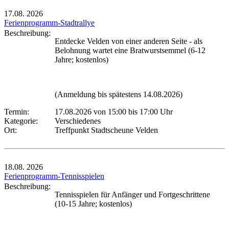
17.08.
2026
Ferienprogramm-Stadtrallye
Beschreibung:
Entdecke Velden von einer anderen Seite - als
Belohnung wartet eine Bratwurstsemmel (6-12
Jahre; kostenlos)
(Anmeldung bis spätestens 14.08.2026)
Termin:
17.08.2026 von 15:00
bis 17:00 Uhr
Kategorie:
Verschiedenes
Ort:
Treffpunkt Stadtscheune Velden
18.08.
2026
Ferienprogramm-Tennisspielen
Beschreibung:
Tennisspielen für Anfänger und Fortgeschrittene
(10-15 Jahre; kostenlos)