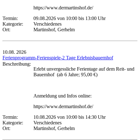
https://www.dermartinshof.de/
Termin:
09.08.2026 von 10:00
bis 13:00 Uhr
Kategorie:
Verschiedenes
Ort:
Martinshof, Gerhelm
10.08.
2026
Ferienprogramm-Ferienspiele-2 Tage Erlebnisbauernhof
Beschreibung:
Erlebt unvergessliche Ferientage auf dem Reit- und
Bauernhof (ab 6 Jahre; 95,00 €)
Anmeldung und Infos online:
https://www.dermartinshof.de/
Termin:
10.08.2026 von 10:00
bis 14:30 Uhr
Kategorie:
Verschiedenes
Ort:
Martinshof, Gerhelm