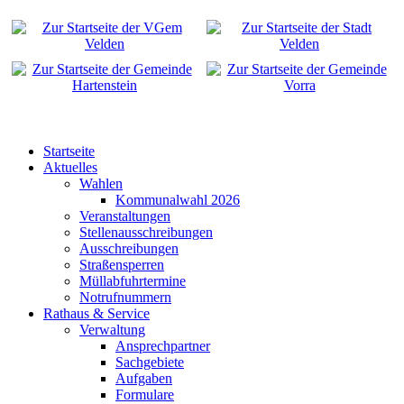
Startseite
Aktuelles
Wahlen
Kommunalwahl 2026
Veranstaltungen
Stellenausschreibungen
Ausschreibungen
Straßensperren
Müllabfuhrtermine
Notrufnummern
Rathaus & Service
Verwaltung
Ansprechpartner
Sachgebiete
Aufgaben
Formulare