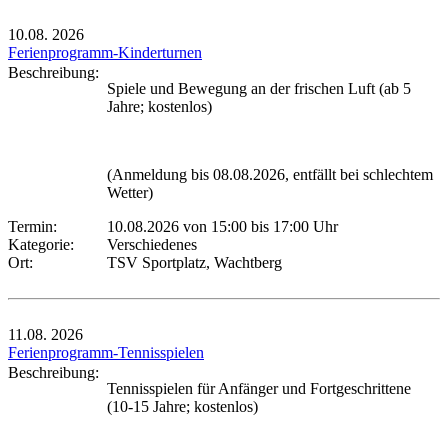
10.08.
2026
Ferienprogramm-Kinderturnen
Beschreibung:
Spiele und Bewegung an der frischen Luft (ab 5
Jahre; kostenlos)
(Anmeldung bis 08.08.2026, entfällt bei schlechtem
Wetter)
Termin:
10.08.2026 von 15:00
bis 17:00 Uhr
Kategorie:
Verschiedenes
Ort:
TSV Sportplatz, Wachtberg
11.08.
2026
Ferienprogramm-Tennisspielen
Beschreibung:
Tennisspielen für Anfänger und Fortgeschrittene
(10-15 Jahre; kostenlos)