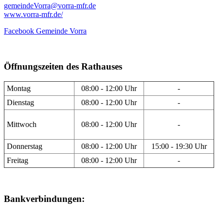
gemeindeVorra@vorra-mfr.de
www.vorra-mfr.de/
Facebook Gemeinde Vorra
Öffnungszeiten des Rathauses
Montag
08:00 - 12:00 Uhr
-
Dienstag
08:00 - 12:00 Uhr
-
Mittwoch
08:00 - 12:00 Uhr
-
Donnerstag
08:00 - 12:00 Uhr
15:00 - 19:30 Uhr
Freitag
08:00 - 12:00 Uhr
-
Bankverbindungen: