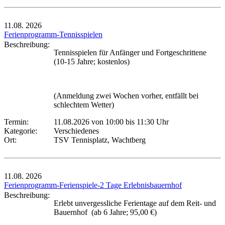
11.08.
2026
Ferienprogramm-Tennisspielen
Beschreibung:
Tennisspielen für Anfänger und Fortgeschrittene
(10-15 Jahre; kostenlos)
(Anmeldung zwei Wochen vorher, entfällt bei
schlechtem Wetter)
Termin:
11.08.2026 von 10:00
bis 11:30 Uhr
Kategorie:
Verschiedenes
Ort:
TSV Tennisplatz, Wachtberg
11.08.
2026
Ferienprogramm-Ferienspiele-2 Tage Erlebnisbauernhof
Beschreibung:
Erlebt unvergessliche Ferientage auf dem Reit- und
Bauernhof (ab 6 Jahre; 95,00 €)