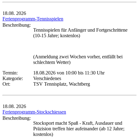
18.08.
2026
Ferienprogramm-Tennisspielen
Beschreibung:
Tennisspielen für Anfänger und Fortgeschrittene
(10-15 Jahre; kostenlos)
(Anmeldung zwei Wochen vorher, entfällt bei
schlechtem Wetter)
Termin:
18.08.2026 von 10:00
bis 11:30 Uhr
Kategorie:
Verschiedenes
Ort:
TSV Tennisplatz, Wachtberg
18.08.
2026
Ferienprogramm-Stockschiessen
Beschreibung:
Stocksport macht Spaß - Kraft, Ausdauer und
Präzision treffen hier aufeinander (ab 12 Jahre;
kostenlos)