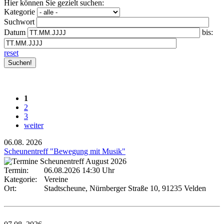
Hier können Sie gezielt suchen:
Kategorie
Suchwort
Datum
bis:
reset
1
2
3
weiter
06.08.
2026
Scheunentreff "Bewegung mit Musik"
Termin:
06.08.2026 14:30 Uhr
Kategorie:
Vereine
Ort:
Stadtscheune, Nürnberger Straße 10, 91235 Velden