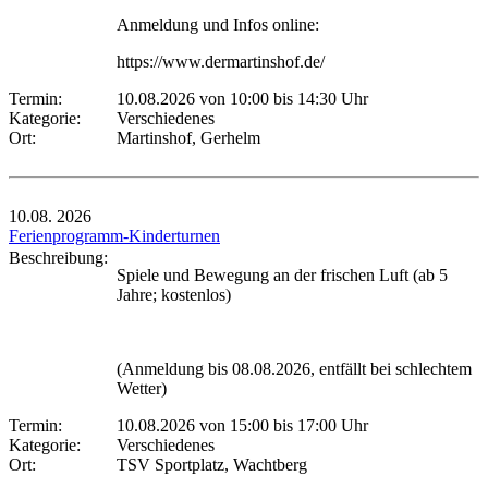
Anmeldung und Infos online:
https://www.dermartinshof.de/
Termin:
10.08.2026 von 10:00
bis 14:30 Uhr
Kategorie:
Verschiedenes
Ort:
Martinshof, Gerhelm
10.08.
2026
Ferienprogramm-Kinderturnen
Beschreibung:
Spiele und Bewegung an der frischen Luft (ab 5
Jahre; kostenlos)
(Anmeldung bis 08.08.2026, entfällt bei schlechtem
Wetter)
Termin:
10.08.2026 von 15:00
bis 17:00 Uhr
Kategorie:
Verschiedenes
Ort:
TSV Sportplatz, Wachtberg