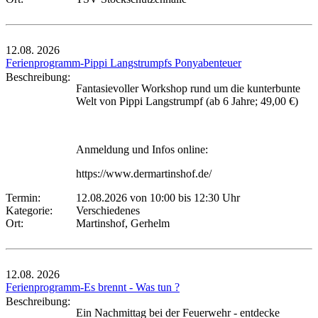
12.08.
2026
Ferienprogramm-Pippi Langstrumpfs Ponyabenteuer
Beschreibung:
Fantasievoller Workshop rund um die kunterbunte
Welt von Pippi Langstrumpf (ab 6 Jahre; 49,00 €)
Anmeldung und Infos online:
https://www.dermartinshof.de/
Termin:
12.08.2026 von 10:00
bis 12:30 Uhr
Kategorie:
Verschiedenes
Ort:
Martinshof, Gerhelm
12.08.
2026
Ferienprogramm-Es brennt - Was tun ?
Beschreibung:
Ein Nachmittag bei der Feuerwehr - entdecke