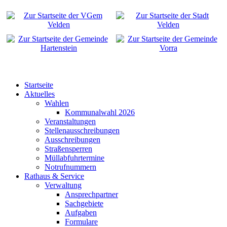
Startseite
Aktuelles
Wahlen
Kommunalwahl 2026
Veranstaltungen
Stellenausschreibungen
Ausschreibungen
Straßensperren
Müllabfuhrtermine
Notrufnummern
Rathaus & Service
Verwaltung
Ansprechpartner
Sachgebiete
Aufgaben
Formulare