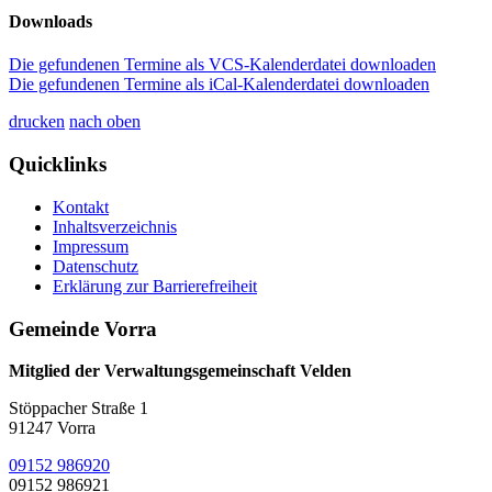
Downloads
Die gefundenen Termine als VCS-Kalenderdatei downloaden
Die gefundenen Termine als iCal-Kalenderdatei downloaden
drucken
nach oben
Quicklinks
Kontakt
Inhaltsverzeichnis
Impressum
Datenschutz
Erklärung zur Barrierefreiheit
Gemeinde Vorra
Mitglied der Verwaltungsgemeinschaft Velden
Stöppacher Straße 1
91247 Vorra
09152 986920
09152 986921