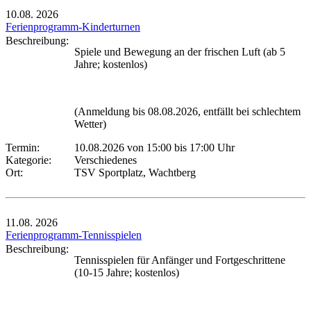
10.08.
2026
Ferienprogramm-Kinderturnen
Beschreibung:
Spiele und Bewegung an der frischen Luft (ab 5
Jahre; kostenlos)
(Anmeldung bis 08.08.2026, entfällt bei schlechtem
Wetter)
Termin:
10.08.2026 von 15:00
bis 17:00 Uhr
Kategorie:
Verschiedenes
Ort:
TSV Sportplatz, Wachtberg
11.08.
2026
Ferienprogramm-Tennisspielen
Beschreibung:
Tennisspielen für Anfänger und Fortgeschrittene
(10-15 Jahre; kostenlos)