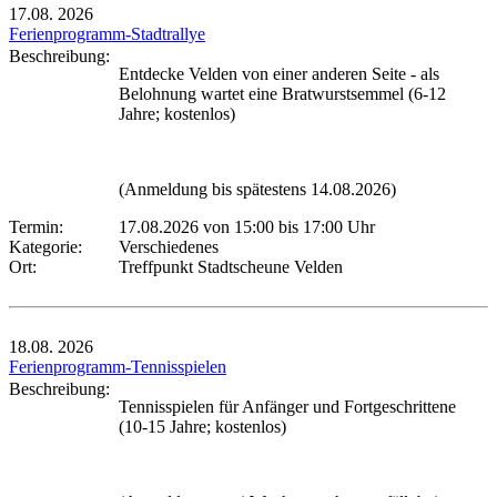
17.08.
2026
Ferienprogramm-Stadtrallye
Beschreibung:
Entdecke Velden von einer anderen Seite - als
Belohnung wartet eine Bratwurstsemmel (6-12
Jahre; kostenlos)
(Anmeldung bis spätestens 14.08.2026)
Termin:
17.08.2026 von 15:00
bis 17:00 Uhr
Kategorie:
Verschiedenes
Ort:
Treffpunkt Stadtscheune Velden
18.08.
2026
Ferienprogramm-Tennisspielen
Beschreibung:
Tennisspielen für Anfänger und Fortgeschrittene
(10-15 Jahre; kostenlos)