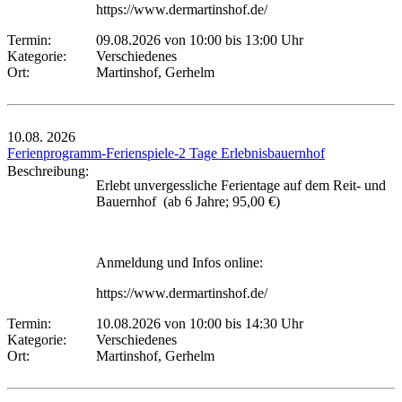
https://www.dermartinshof.de/
Termin:
09.08.2026 von 10:00
bis 13:00 Uhr
Kategorie:
Verschiedenes
Ort:
Martinshof, Gerhelm
10.08.
2026
Ferienprogramm-Ferienspiele-2 Tage Erlebnisbauernhof
Beschreibung:
Erlebt unvergessliche Ferientage auf dem Reit- und
Bauernhof (ab 6 Jahre; 95,00 €)
Anmeldung und Infos online:
https://www.dermartinshof.de/
Termin:
10.08.2026 von 10:00
bis 14:30 Uhr
Kategorie:
Verschiedenes
Ort:
Martinshof, Gerhelm