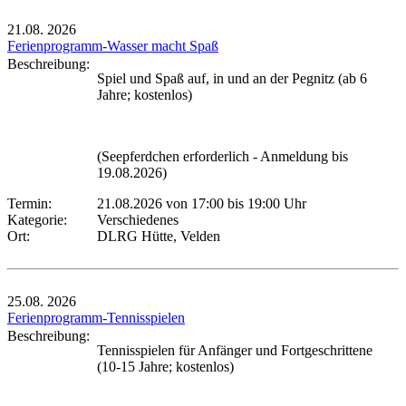
21.08.
2026
Ferienprogramm-Wasser macht Spaß
Beschreibung:
Spiel und Spaß auf, in und an der Pegnitz (ab 6
Jahre; kostenlos)
(Seepferdchen erforderlich - Anmeldung bis
19.08.2026)
Termin:
21.08.2026 von 17:00
bis 19:00 Uhr
Kategorie:
Verschiedenes
Ort:
DLRG Hütte, Velden
25.08.
2026
Ferienprogramm-Tennisspielen
Beschreibung:
Tennisspielen für Anfänger und Fortgeschrittene
(10-15 Jahre; kostenlos)