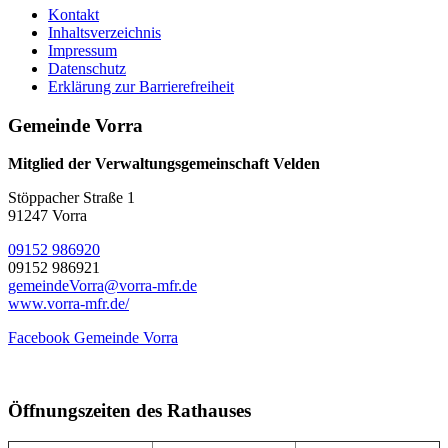
Kontakt
Inhaltsverzeichnis
Impressum
Datenschutz
Erklärung zur Barrierefreiheit
Gemeinde Vorra
Mitglied der Verwaltungsgemeinschaft Velden
Stöppacher Straße 1
91247 Vorra
09152 986920
09152 986921
gemeindeVorra@vorra-mfr.de
www.vorra-mfr.de/
Facebook Gemeinde Vorra
Öffnungszeiten des Rathauses