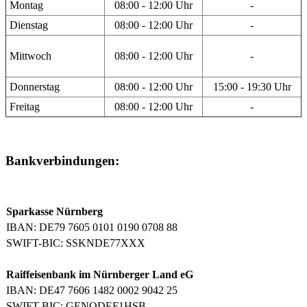
Montag
08:00 - 12:00 Uhr
-
Dienstag
08:00 - 12:00 Uhr
-
Mittwoch
08:00 - 12:00 Uhr
-
Donnerstag
08:00 - 12:00 Uhr
15:00 - 19:30 Uhr
Freitag
08:00 - 12:00 Uhr
-
Bankverbindungen:
Sparkasse Nürnberg
IBAN: DE79 7605 0101 0190 0708 88
SWIFT-BIC: SSKNDE77XXX
Raiffeisenbank im Nürnberger Land eG
IBAN: DE47 7606 1482 0002 9042 25
SWIFT-BIC: GENODEF1HSB