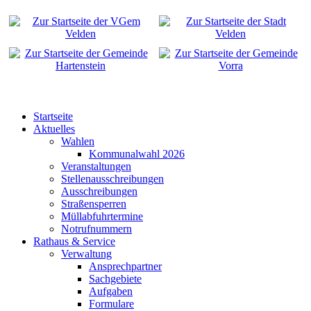
Startseite
Aktuelles
Wahlen
Kommunalwahl 2026
Veranstaltungen
Stellenausschreibungen
Ausschreibungen
Straßensperren
Müllabfuhrtermine
Notrufnummern
Rathaus & Service
Verwaltung
Ansprechpartner
Sachgebiete
Aufgaben
Formulare