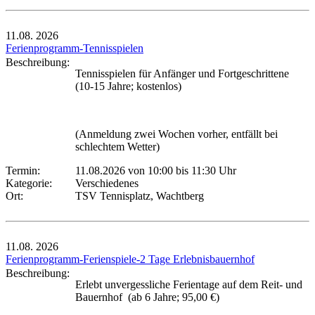
11.08.
2026
Ferienprogramm-Tennisspielen
Beschreibung:
Tennisspielen für Anfänger und Fortgeschrittene
(10-15 Jahre; kostenlos)
(Anmeldung zwei Wochen vorher, entfällt bei
schlechtem Wetter)
Termin:
11.08.2026 von 10:00
bis 11:30 Uhr
Kategorie:
Verschiedenes
Ort:
TSV Tennisplatz, Wachtberg
11.08.
2026
Ferienprogramm-Ferienspiele-2 Tage Erlebnisbauernhof
Beschreibung:
Erlebt unvergessliche Ferientage auf dem Reit- und
Bauernhof (ab 6 Jahre; 95,00 €)