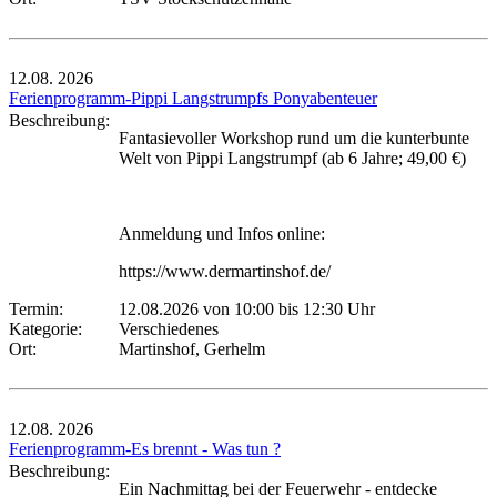
12.08.
2026
Ferienprogramm-Pippi Langstrumpfs Ponyabenteuer
Beschreibung:
Fantasievoller Workshop rund um die kunterbunte
Welt von Pippi Langstrumpf (ab 6 Jahre; 49,00 €)
Anmeldung und Infos online:
https://www.dermartinshof.de/
Termin:
12.08.2026 von 10:00
bis 12:30 Uhr
Kategorie:
Verschiedenes
Ort:
Martinshof, Gerhelm
12.08.
2026
Ferienprogramm-Es brennt - Was tun ?
Beschreibung:
Ein Nachmittag bei der Feuerwehr - entdecke