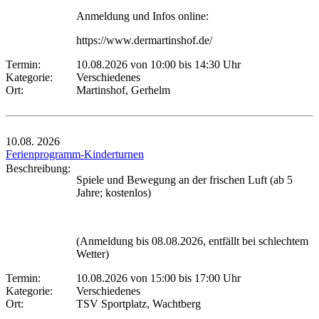
Anmeldung und Infos online:
https://www.dermartinshof.de/
Termin:
10.08.2026 von 10:00
bis 14:30 Uhr
Kategorie:
Verschiedenes
Ort:
Martinshof, Gerhelm
10.08.
2026
Ferienprogramm-Kinderturnen
Beschreibung:
Spiele und Bewegung an der frischen Luft (ab 5
Jahre; kostenlos)
(Anmeldung bis 08.08.2026, entfällt bei schlechtem
Wetter)
Termin:
10.08.2026 von 15:00
bis 17:00 Uhr
Kategorie:
Verschiedenes
Ort:
TSV Sportplatz, Wachtberg