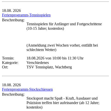
18.08.
2026
Ferienprogramm-Tennisspielen
Beschreibung:
Tennisspielen für Anfänger und Fortgeschrittene
(10-15 Jahre; kostenlos)
(Anmeldung zwei Wochen vorher, entfällt bei
schlechtem Wetter)
Termin:
18.08.2026 von 10:00
bis 11:30 Uhr
Kategorie:
Verschiedenes
Ort:
TSV Tennisplatz, Wachtberg
18.08.
2026
Ferienprogramm-Stockschiessen
Beschreibung:
Stocksport macht Spaß - Kraft, Ausdauer und
Präzision treffen hier aufeinander (ab 12 Jahre;
kostenlos)