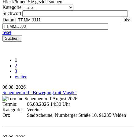
Hier können Sie gezielt suchen:
Kategorie
Suchwort
Datum
bis:
reset
1
2
3
weiter
06.08.
2026
Scheunentreff "Bewegung mit Musik"
Termin:
06.08.2026 14:30 Uhr
Kategorie:
Vereine
Ort:
Stadtscheune, Nürnberger Straße 10, 91235 Velden