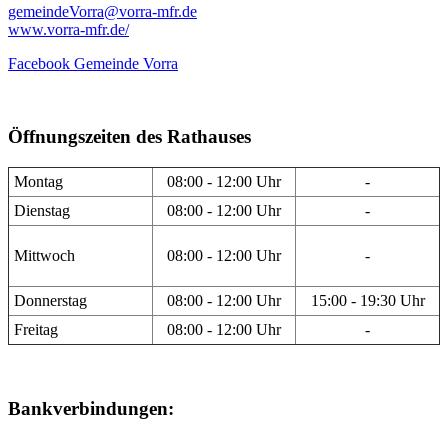
gemeindeVorra@vorra-mfr.de
www.vorra-mfr.de/
Facebook Gemeinde Vorra
Öffnungszeiten des Rathauses
Montag
08:00 - 12:00 Uhr
-
Dienstag
08:00 - 12:00 Uhr
-
Mittwoch
08:00 - 12:00 Uhr
-
Donnerstag
08:00 - 12:00 Uhr
15:00 - 19:30 Uhr
Freitag
08:00 - 12:00 Uhr
-
Bankverbindungen: