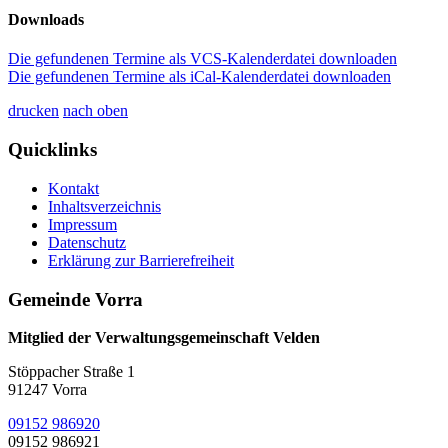
Downloads
Die gefundenen Termine als VCS-Kalenderdatei downloaden
Die gefundenen Termine als iCal-Kalenderdatei downloaden
drucken
nach oben
Quicklinks
Kontakt
Inhaltsverzeichnis
Impressum
Datenschutz
Erklärung zur Barrierefreiheit
Gemeinde Vorra
Mitglied der Verwaltungsgemeinschaft Velden
Stöppacher Straße 1
91247 Vorra
09152 986920
09152 986921