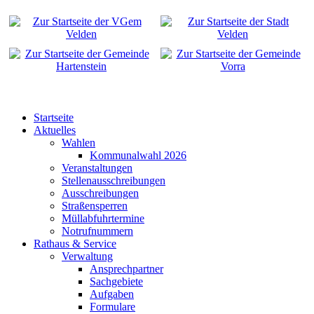
Startseite
Aktuelles
Wahlen
Kommunalwahl 2026
Veranstaltungen
Stellenausschreibungen
Ausschreibungen
Straßensperren
Müllabfuhrtermine
Notrufnummern
Rathaus & Service
Verwaltung
Ansprechpartner
Sachgebiete
Aufgaben
Formulare