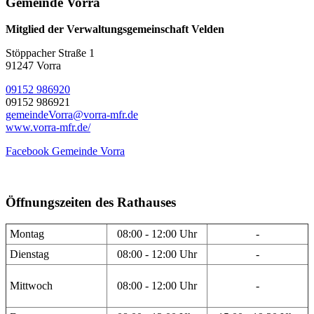
Gemeinde Vorra
Mitglied der Verwaltungsgemeinschaft Velden
Stöppacher Straße 1
91247 Vorra
09152 986920
09152 986921
gemeindeVorra@vorra-mfr.de
www.vorra-mfr.de/
Facebook Gemeinde Vorra
Öffnungszeiten des Rathauses
Montag
08:00 - 12:00 Uhr
-
Dienstag
08:00 - 12:00 Uhr
-
Mittwoch
08:00 - 12:00 Uhr
-