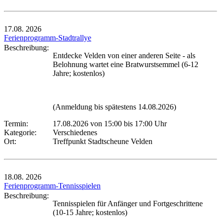
17.08.
2026
Ferienprogramm-Stadtrallye
Beschreibung:
Entdecke Velden von einer anderen Seite - als
Belohnung wartet eine Bratwurstsemmel (6-12
Jahre; kostenlos)
(Anmeldung bis spätestens 14.08.2026)
Termin:
17.08.2026 von 15:00
bis 17:00 Uhr
Kategorie:
Verschiedenes
Ort:
Treffpunkt Stadtscheune Velden
18.08.
2026
Ferienprogramm-Tennisspielen
Beschreibung:
Tennisspielen für Anfänger und Fortgeschrittene
(10-15 Jahre; kostenlos)