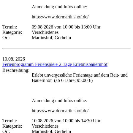
Anmeldung und Infos online:
https://www.dermartinshof.de/
Termin:
09.08.2026 von 10:00
bis 13:00 Uhr
Kategorie:
Verschiedenes
Ort:
Martinshof, Gerhelm
10.08.
2026
Ferienprogramm-Ferienspiele-2 Tage Erlebnisbauernhof
Beschreibung:
Erlebt unvergessliche Ferientage auf dem Reit- und
Bauernhof (ab 6 Jahre; 95,00 €)
Anmeldung und Infos online:
https://www.dermartinshof.de/
Termin:
10.08.2026 von 10:00
bis 14:30 Uhr
Kategorie:
Verschiedenes
Ort:
Martinshof, Gerhelm