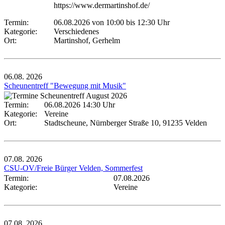
https://www.dermartinshof.de/
Termin:
06.08.2026 von 10:00
bis 12:30 Uhr
Kategorie:
Verschiedenes
Ort:
Martinshof, Gerhelm
06.08.
2026
Scheunentreff "Bewegung mit Musik"
Termin:
06.08.2026 14:30 Uhr
Kategorie:
Vereine
Ort:
Stadtscheune, Nürnberger Straße 10, 91235 Velden
07.08.
2026
CSU-OV/Freie Bürger Velden, Sommerfest
Termin:
07.08.2026
Kategorie:
Vereine
07.08.
2026