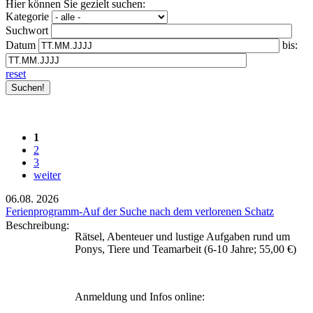
Hier können Sie gezielt suchen:
Kategorie
Suchwort
Datum
bis:
reset
1
2
3
weiter
06.08.
2026
Ferienprogramm-Auf der Suche nach dem verlorenen Schatz
Beschreibung:
Rätsel, Abenteuer und lustige Aufgaben rund um
Ponys, Tiere und Teamarbeit (6-10 Jahre; 55,00 €)
Anmeldung und Infos online: