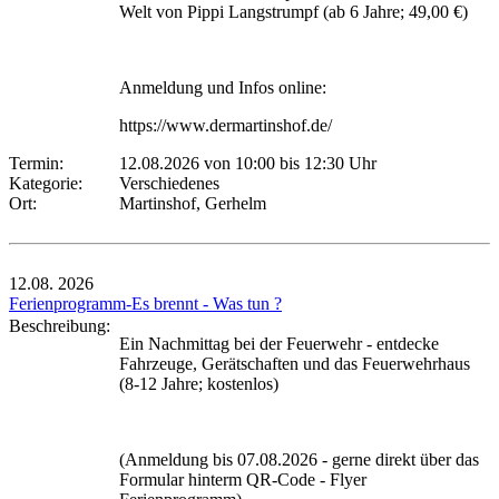
Welt von Pippi Langstrumpf (ab 6 Jahre; 49,00 €)
Anmeldung und Infos online:
https://www.dermartinshof.de/
Termin:
12.08.2026 von 10:00
bis 12:30 Uhr
Kategorie:
Verschiedenes
Ort:
Martinshof, Gerhelm
12.08.
2026
Ferienprogramm-Es brennt - Was tun ?
Beschreibung:
Ein Nachmittag bei der Feuerwehr - entdecke
Fahrzeuge, Gerätschaften und das Feuerwehrhaus
(8-12 Jahre; kostenlos)
(Anmeldung bis 07.08.2026 - gerne direkt über das
Formular hinterm QR-Code - Flyer