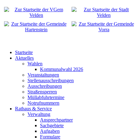
Startseite
Aktuelles
Wahlen
Kommunalwahl 2026
Veranstaltungen
Stellenausschreibungen
Ausschreibungen
Straßensperren
Müllabfuhrtermine
Notrufnummern
Rathaus & Service
Verwaltung
Ansprechpartner
Sachgebiete
Aufgaben
Formulare