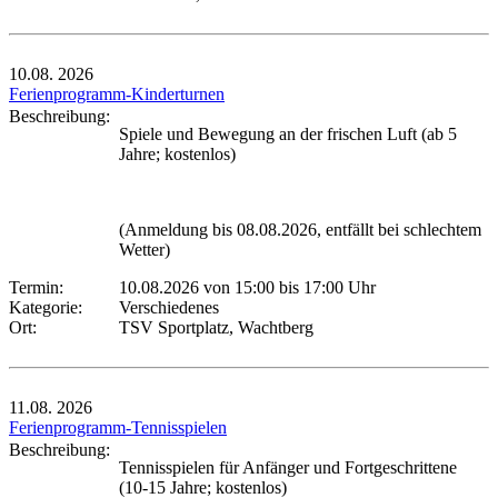
10.08.
2026
Ferienprogramm-Kinderturnen
Beschreibung:
Spiele und Bewegung an der frischen Luft (ab 5
Jahre; kostenlos)
(Anmeldung bis 08.08.2026, entfällt bei schlechtem
Wetter)
Termin:
10.08.2026 von 15:00
bis 17:00 Uhr
Kategorie:
Verschiedenes
Ort:
TSV Sportplatz, Wachtberg
11.08.
2026
Ferienprogramm-Tennisspielen
Beschreibung:
Tennisspielen für Anfänger und Fortgeschrittene
(10-15 Jahre; kostenlos)