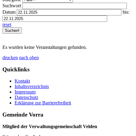
Suchwort
Datum
bis:
reset
Es wurden keine Veranstaltungen gefunden.
drucken
nach oben
Quicklinks
Kontakt
Inhaltsverzeichnis
Impressum
Datenschutz
Erklärung zur Barrierefreiheit
Gemeinde Vorra
Mitglied der Verwaltungsgemeinschaft Velden