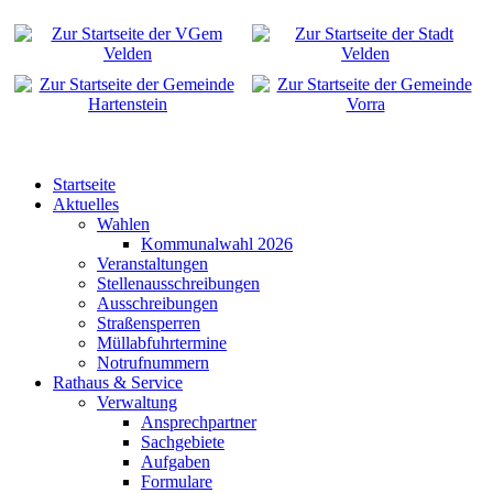
Startseite
Aktuelles
Wahlen
Kommunalwahl 2026
Veranstaltungen
Stellenausschreibungen
Ausschreibungen
Straßensperren
Müllabfuhrtermine
Notrufnummern
Rathaus & Service
Verwaltung
Ansprechpartner
Sachgebiete
Aufgaben
Formulare