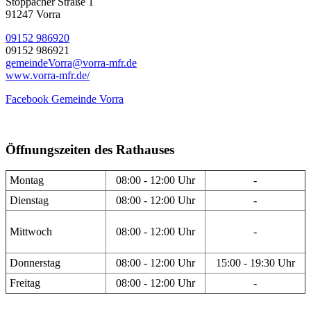
Stöppacher Straße 1
91247 Vorra
09152 986920
09152 986921
gemeindeVorra@vorra-mfr.de
www.vorra-mfr.de/
Facebook Gemeinde Vorra
Öffnungszeiten des Rathauses
Montag
08:00 - 12:00 Uhr
-
Dienstag
08:00 - 12:00 Uhr
-
Mittwoch
08:00 - 12:00 Uhr
-
Donnerstag
08:00 - 12:00 Uhr
15:00 - 19:30 Uhr
Freitag
08:00 - 12:00 Uhr
-