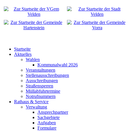
Startseite
Aktuelles
Wahlen
Kommunalwahl 2026
Veranstaltungen
Stellenausschreibungen
Ausschreibungen
Straßensperren
Müllabfuhrtermine
Notrufnummern
Rathaus & Service
Verwaltung
Ansprechpartner
Sachgebiete
Aufgaben
Formulare