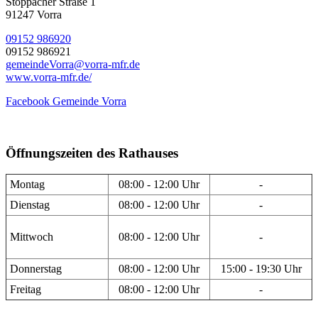
Stöppacher Straße 1
91247 Vorra
09152 986920
09152 986921
gemeindeVorra@vorra-mfr.de
www.vorra-mfr.de/
Facebook Gemeinde Vorra
Öffnungszeiten des Rathauses
Montag
08:00 - 12:00 Uhr
-
Dienstag
08:00 - 12:00 Uhr
-
Mittwoch
08:00 - 12:00 Uhr
-
Donnerstag
08:00 - 12:00 Uhr
15:00 - 19:30 Uhr
Freitag
08:00 - 12:00 Uhr
-