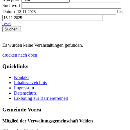
Suchwort
Datum
bis:
reset
Es wurden keine Veranstaltungen gefunden.
drucken
nach oben
Quicklinks
Kontakt
Inhaltsverzeichnis
Impressum
Datenschutz
Erklärung zur Barrierefreiheit
Gemeinde Vorra
Mitglied der Verwaltungsgemeinschaft Velden