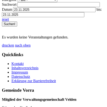
Suchwort
Datum
bis:
reset
Es wurden keine Veranstaltungen gefunden.
drucken
nach oben
Quicklinks
Kontakt
Inhaltsverzeichnis
Impressum
Datenschutz
Erklärung zur Barrierefreiheit
Gemeinde Vorra
Mitglied der Verwaltungsgemeinschaft Velden