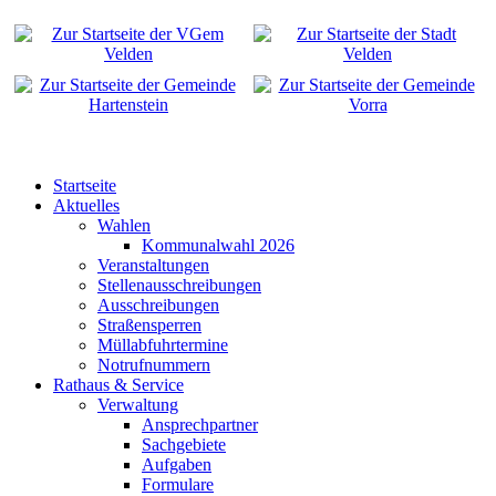
Startseite
Aktuelles
Wahlen
Kommunalwahl 2026
Veranstaltungen
Stellenausschreibungen
Ausschreibungen
Straßensperren
Müllabfuhrtermine
Notrufnummern
Rathaus & Service
Verwaltung
Ansprechpartner
Sachgebiete
Aufgaben
Formulare