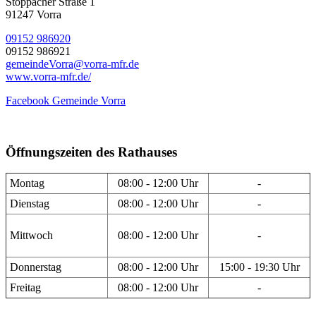
Stöppacher Straße 1
91247 Vorra
09152 986920
09152 986921
gemeindeVorra@vorra-mfr.de
www.vorra-mfr.de/
Facebook Gemeinde Vorra
Öffnungszeiten des Rathauses
Montag
08:00 - 12:00 Uhr
-
Dienstag
08:00 - 12:00 Uhr
-
Mittwoch
08:00 - 12:00 Uhr
-
Donnerstag
08:00 - 12:00 Uhr
15:00 - 19:30 Uhr
Freitag
08:00 - 12:00 Uhr
-