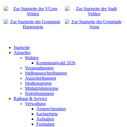
Startseite
Aktuelles
Wahlen
Kommunalwahl 2026
Veranstaltungen
Stellenausschreibungen
Ausschreibungen
Straßensperren
Müllabfuhrtermine
Notrufnummern
Rathaus & Service
Verwaltung
Ansprechpartner
Sachgebiete
Aufgaben
Formulare