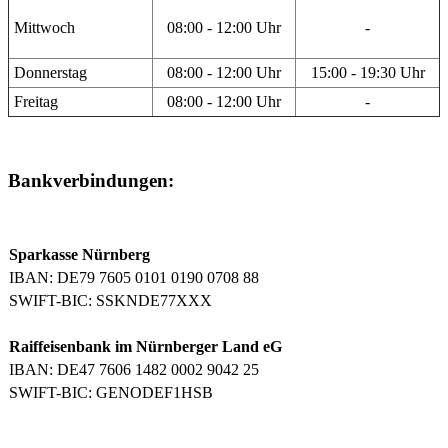
Mittwoch
08:00 - 12:00 Uhr
-
Donnerstag
08:00 - 12:00 Uhr
15:00 - 19:30 Uhr
Freitag
08:00 - 12:00 Uhr
-
Bankverbindungen:
Sparkasse Nürnberg
IBAN: DE79 7605 0101 0190 0708 88
SWIFT-BIC: SSKNDE77XXX
Raiffeisenbank im Nürnberger Land eG
IBAN: DE47 7606 1482 0002 9042 25
SWIFT-BIC: GENODEF1HSB