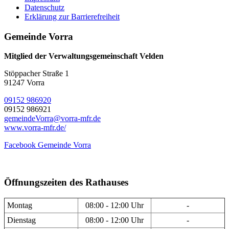
Datenschutz
Erklärung zur Barrierefreiheit
Gemeinde Vorra
Mitglied der Verwaltungsgemeinschaft Velden
Stöppacher Straße 1
91247 Vorra
09152 986920
09152 986921
gemeindeVorra@vorra-mfr.de
www.vorra-mfr.de/
Facebook Gemeinde Vorra
Öffnungszeiten des Rathauses
Montag
08:00 - 12:00 Uhr
-
Dienstag
08:00 - 12:00 Uhr
-