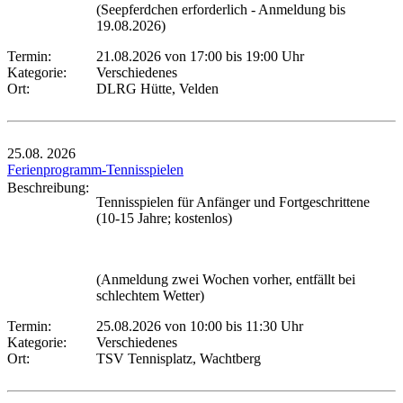
(Seepferdchen erforderlich - Anmeldung bis
19.08.2026)
Termin:
21.08.2026 von 17:00
bis 19:00 Uhr
Kategorie:
Verschiedenes
Ort:
DLRG Hütte, Velden
25.08.
2026
Ferienprogramm-Tennisspielen
Beschreibung:
Tennisspielen für Anfänger und Fortgeschrittene
(10-15 Jahre; kostenlos)
(Anmeldung zwei Wochen vorher, entfällt bei
schlechtem Wetter)
Termin:
25.08.2026 von 10:00
bis 11:30 Uhr
Kategorie:
Verschiedenes
Ort:
TSV Tennisplatz, Wachtberg