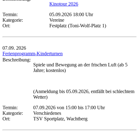
Kinotour 2026
Termin:
05.09.2026 18:00 Uhr
Kategorie:
Vereine
Ort:
Festplatz (Toni-Wolf-Platz 1)
07.09.
2026
Ferienprogramm-Kinderturnen
Beschreibung:
Spiele und Bewegung an der frischen Luft (ab 5
Jahre; kostenlos)
(Anmeldung bis 05.09.2026, entfällt bei schlechtem
Wetter)
Termin:
07.09.2026 von 15:00
bis 17:00 Uhr
Kategorie:
Verschiedenes
Ort:
TSV Sportplatz, Wachtberg