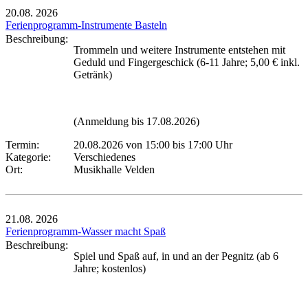
20.08.
2026
Ferienprogramm-Instrumente Basteln
Beschreibung:
Trommeln und weitere Instrumente entstehen mit
Geduld und Fingergeschick (6-11 Jahre; 5,00 € inkl.
Getränk)
(Anmeldung bis 17.08.2026)
Termin:
20.08.2026 von 15:00
bis 17:00 Uhr
Kategorie:
Verschiedenes
Ort:
Musikhalle Velden
21.08.
2026
Ferienprogramm-Wasser macht Spaß
Beschreibung:
Spiel und Spaß auf, in und an der Pegnitz (ab 6
Jahre; kostenlos)