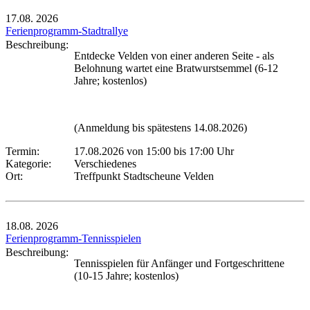
17.08.
2026
Ferienprogramm-Stadtrallye
Beschreibung:
Entdecke Velden von einer anderen Seite - als
Belohnung wartet eine Bratwurstsemmel (6-12
Jahre; kostenlos)
(Anmeldung bis spätestens 14.08.2026)
Termin:
17.08.2026 von 15:00
bis 17:00 Uhr
Kategorie:
Verschiedenes
Ort:
Treffpunkt Stadtscheune Velden
18.08.
2026
Ferienprogramm-Tennisspielen
Beschreibung:
Tennisspielen für Anfänger und Fortgeschrittene
(10-15 Jahre; kostenlos)