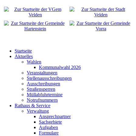
Startseite
Aktuelles
Wahlen
Kommunalwahl 2026
Veranstaltungen
Stellenausschreibungen
Ausschreibungen
Straßensperren
Müllabfuhrtermine
Notrufnummern
Rathaus & Service
Verwaltung
Ansprechpartner
Sachgebiete
Aufgaben
Formulare