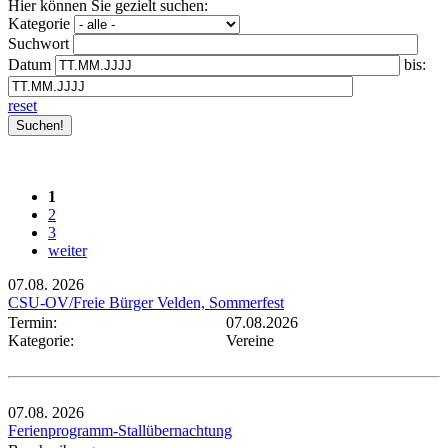
Hier können Sie gezielt suchen:
Kategorie
Suchwort
Datum
bis:
reset
1
2
3
weiter
07.08.
2026
CSU-OV/Freie Bürger Velden, Sommerfest
Termin:
07.08.2026
Kategorie:
Vereine
07.08.
2026
Ferienprogramm-Stallübernachtung