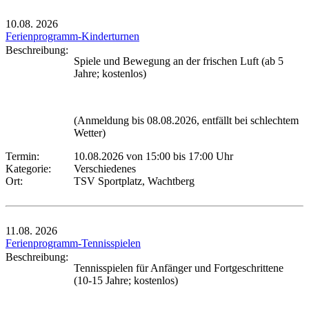
10.08.
2026
Ferienprogramm-Kinderturnen
Beschreibung:
Spiele und Bewegung an der frischen Luft (ab 5
Jahre; kostenlos)
(Anmeldung bis 08.08.2026, entfällt bei schlechtem
Wetter)
Termin:
10.08.2026 von 15:00
bis 17:00 Uhr
Kategorie:
Verschiedenes
Ort:
TSV Sportplatz, Wachtberg
11.08.
2026
Ferienprogramm-Tennisspielen
Beschreibung:
Tennisspielen für Anfänger und Fortgeschrittene
(10-15 Jahre; kostenlos)