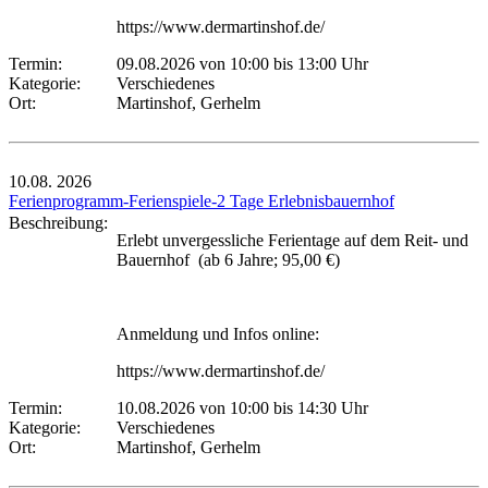
https://www.dermartinshof.de/
Termin:
09.08.2026 von 10:00
bis 13:00 Uhr
Kategorie:
Verschiedenes
Ort:
Martinshof, Gerhelm
10.08.
2026
Ferienprogramm-Ferienspiele-2 Tage Erlebnisbauernhof
Beschreibung:
Erlebt unvergessliche Ferientage auf dem Reit- und
Bauernhof (ab 6 Jahre; 95,00 €)
Anmeldung und Infos online:
https://www.dermartinshof.de/
Termin:
10.08.2026 von 10:00
bis 14:30 Uhr
Kategorie:
Verschiedenes
Ort:
Martinshof, Gerhelm