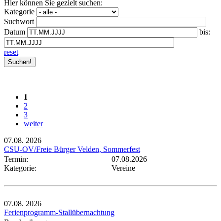
Hier können Sie gezielt suchen:
Kategorie
Suchwort
Datum
bis:
reset
1
2
3
weiter
07.08.
2026
CSU-OV/Freie Bürger Velden, Sommerfest
Termin:
07.08.2026
Kategorie:
Vereine
07.08.
2026
Ferienprogramm-Stallübernachtung