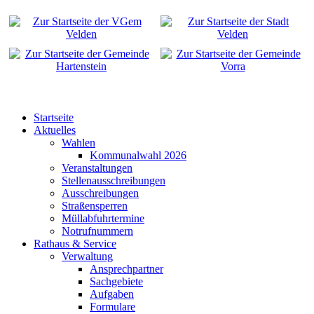
Startseite
Aktuelles
Wahlen
Kommunalwahl 2026
Veranstaltungen
Stellenausschreibungen
Ausschreibungen
Straßensperren
Müllabfuhrtermine
Notrufnummern
Rathaus & Service
Verwaltung
Ansprechpartner
Sachgebiete
Aufgaben
Formulare