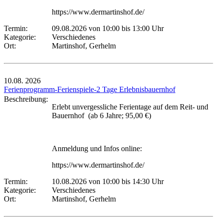
https://www.dermartinshof.de/
Termin:
09.08.2026 von 10:00
bis 13:00 Uhr
Kategorie:
Verschiedenes
Ort:
Martinshof, Gerhelm
10.08.
2026
Ferienprogramm-Ferienspiele-2 Tage Erlebnisbauernhof
Beschreibung:
Erlebt unvergessliche Ferientage auf dem Reit- und
Bauernhof (ab 6 Jahre; 95,00 €)
Anmeldung und Infos online:
https://www.dermartinshof.de/
Termin:
10.08.2026 von 10:00
bis 14:30 Uhr
Kategorie:
Verschiedenes
Ort:
Martinshof, Gerhelm