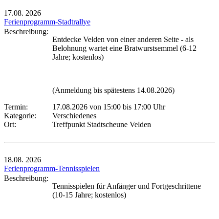
17.08.
2026
Ferienprogramm-Stadtrallye
Beschreibung:
Entdecke Velden von einer anderen Seite - als
Belohnung wartet eine Bratwurstsemmel (6-12
Jahre; kostenlos)
(Anmeldung bis spätestens 14.08.2026)
Termin:
17.08.2026 von 15:00
bis 17:00 Uhr
Kategorie:
Verschiedenes
Ort:
Treffpunkt Stadtscheune Velden
18.08.
2026
Ferienprogramm-Tennisspielen
Beschreibung:
Tennisspielen für Anfänger und Fortgeschrittene
(10-15 Jahre; kostenlos)