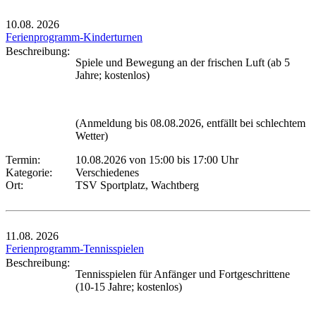
10.08.
2026
Ferienprogramm-Kinderturnen
Beschreibung:
Spiele und Bewegung an der frischen Luft (ab 5
Jahre; kostenlos)
(Anmeldung bis 08.08.2026, entfällt bei schlechtem
Wetter)
Termin:
10.08.2026 von 15:00
bis 17:00 Uhr
Kategorie:
Verschiedenes
Ort:
TSV Sportplatz, Wachtberg
11.08.
2026
Ferienprogramm-Tennisspielen
Beschreibung:
Tennisspielen für Anfänger und Fortgeschrittene
(10-15 Jahre; kostenlos)