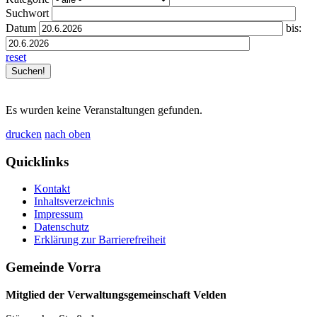
Suchwort
Datum
bis:
reset
Es wurden keine Veranstaltungen gefunden.
drucken
nach oben
Quicklinks
Kontakt
Inhaltsverzeichnis
Impressum
Datenschutz
Erklärung zur Barrierefreiheit
Gemeinde Vorra
Mitglied der Verwaltungsgemeinschaft Velden