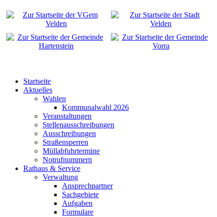
Startseite
Aktuelles
Wahlen
Kommunalwahl 2026
Veranstaltungen
Stellenausschreibungen
Ausschreibungen
Straßensperren
Müllabfuhrtermine
Notrufnummern
Rathaus & Service
Verwaltung
Ansprechpartner
Sachgebiete
Aufgaben
Formulare