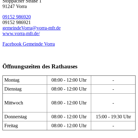
Stöppacher Straße 1
91247 Vorra
09152 986920
09152 986921
gemeindeVorra@vorra-mfr.de
www.vorra-mfr.de/
Facebook Gemeinde Vorra
Öffnungszeiten des Rathauses
Montag
08:00 - 12:00 Uhr
-
Dienstag
08:00 - 12:00 Uhr
-
Mittwoch
08:00 - 12:00 Uhr
-
Donnerstag
08:00 - 12:00 Uhr
15:00 - 19:30 Uhr
Freitag
08:00 - 12:00 Uhr
-