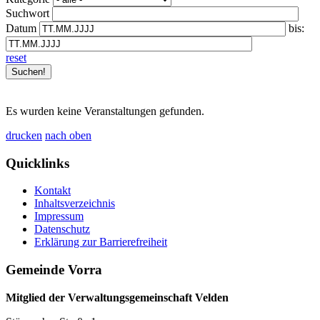
Suchwort
Datum
bis:
reset
Es wurden keine Veranstaltungen gefunden.
drucken
nach oben
Quicklinks
Kontakt
Inhaltsverzeichnis
Impressum
Datenschutz
Erklärung zur Barrierefreiheit
Gemeinde Vorra
Mitglied der Verwaltungsgemeinschaft Velden