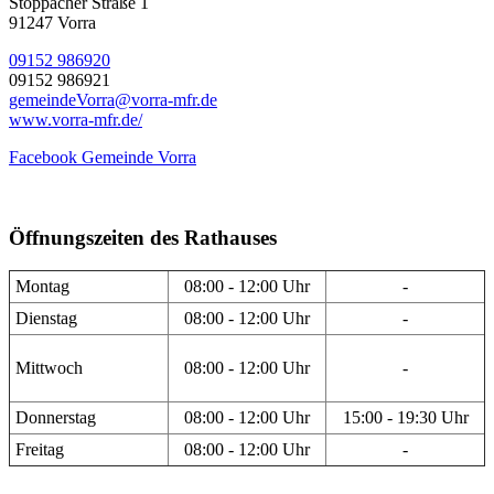
Stöppacher Straße 1
91247 Vorra
09152 986920
09152 986921
gemeindeVorra@vorra-mfr.de
www.vorra-mfr.de/
Facebook Gemeinde Vorra
Öffnungszeiten des Rathauses
Montag
08:00 - 12:00 Uhr
-
Dienstag
08:00 - 12:00 Uhr
-
Mittwoch
08:00 - 12:00 Uhr
-
Donnerstag
08:00 - 12:00 Uhr
15:00 - 19:30 Uhr
Freitag
08:00 - 12:00 Uhr
-