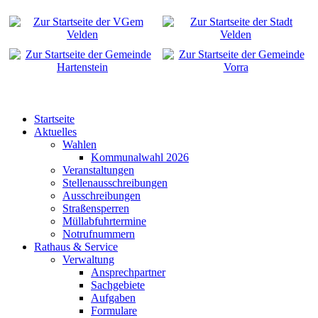
Startseite
Aktuelles
Wahlen
Kommunalwahl 2026
Veranstaltungen
Stellenausschreibungen
Ausschreibungen
Straßensperren
Müllabfuhrtermine
Notrufnummern
Rathaus & Service
Verwaltung
Ansprechpartner
Sachgebiete
Aufgaben
Formulare