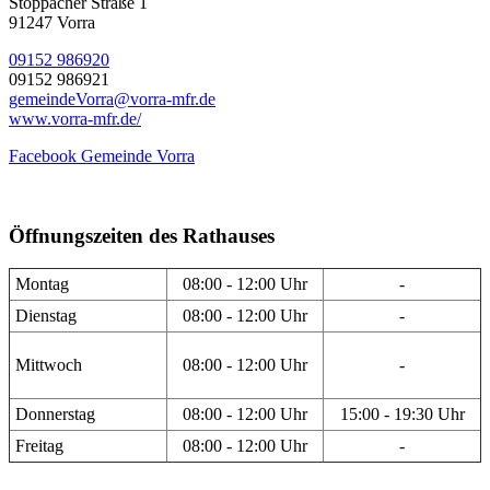
Stöppacher Straße 1
91247 Vorra
09152 986920
09152 986921
gemeindeVorra@vorra-mfr.de
www.vorra-mfr.de/
Facebook Gemeinde Vorra
Öffnungszeiten des Rathauses
Montag
08:00 - 12:00 Uhr
-
Dienstag
08:00 - 12:00 Uhr
-
Mittwoch
08:00 - 12:00 Uhr
-
Donnerstag
08:00 - 12:00 Uhr
15:00 - 19:30 Uhr
Freitag
08:00 - 12:00 Uhr
-