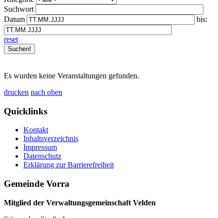
Suchwort
Datum
bis:
reset
Es wurden keine Veranstaltungen gefunden.
drucken
nach oben
Quicklinks
Kontakt
Inhaltsverzeichnis
Impressum
Datenschutz
Erklärung zur Barrierefreiheit
Gemeinde Vorra
Mitglied der Verwaltungsgemeinschaft Velden