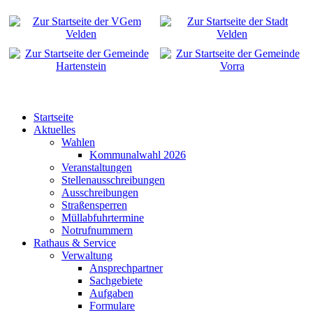
Startseite
Aktuelles
Wahlen
Kommunalwahl 2026
Veranstaltungen
Stellenausschreibungen
Ausschreibungen
Straßensperren
Müllabfuhrtermine
Notrufnummern
Rathaus & Service
Verwaltung
Ansprechpartner
Sachgebiete
Aufgaben
Formulare