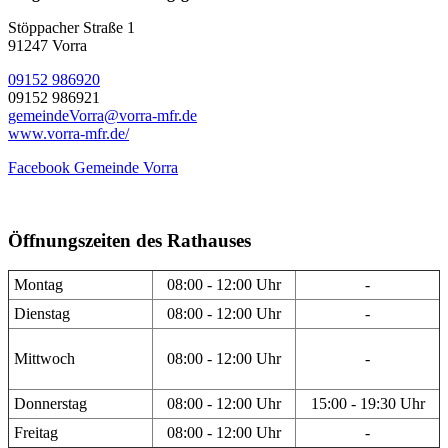
Stöppacher Straße 1
91247 Vorra
09152 986920
09152 986921
gemeindeVorra@vorra-mfr.de
www.vorra-mfr.de/
Facebook Gemeinde Vorra
Öffnungszeiten des Rathauses
Montag
08:00 - 12:00 Uhr
-
Dienstag
08:00 - 12:00 Uhr
-
Mittwoch
08:00 - 12:00 Uhr
-
Donnerstag
08:00 - 12:00 Uhr
15:00 - 19:30 Uhr
Freitag
08:00 - 12:00 Uhr
-