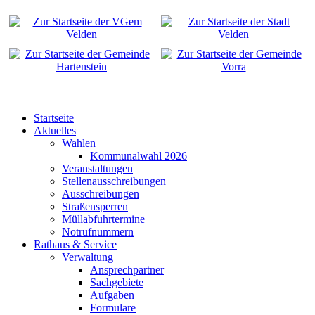
Startseite
Aktuelles
Wahlen
Kommunalwahl 2026
Veranstaltungen
Stellenausschreibungen
Ausschreibungen
Straßensperren
Müllabfuhrtermine
Notrufnummern
Rathaus & Service
Verwaltung
Ansprechpartner
Sachgebiete
Aufgaben
Formulare