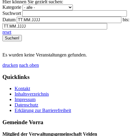
Hier können Sie gezielt suchen:
Kategorie
Suchwort
Datum
bis:
reset
Es wurden keine Veranstaltungen gefunden.
drucken
nach oben
Quicklinks
Kontakt
Inhaltsverzeichnis
Impressum
Datenschutz
Erklärung zur Barrierefreiheit
Gemeinde Vorra
Mitglied der Verwaltungsgemeinschaft Velden