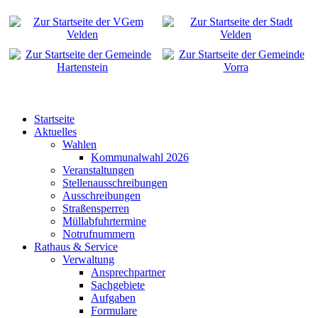
Startseite
Aktuelles
Wahlen
Kommunalwahl 2026
Veranstaltungen
Stellenausschreibungen
Ausschreibungen
Straßensperren
Müllabfuhrtermine
Notrufnummern
Rathaus & Service
Verwaltung
Ansprechpartner
Sachgebiete
Aufgaben
Formulare