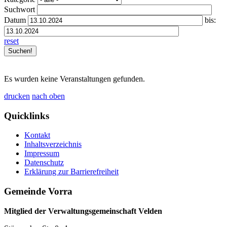
Suchwort
Datum
bis:
reset
Es wurden keine Veranstaltungen gefunden.
drucken
nach oben
Quicklinks
Kontakt
Inhaltsverzeichnis
Impressum
Datenschutz
Erklärung zur Barrierefreiheit
Gemeinde Vorra
Mitglied der Verwaltungsgemeinschaft Velden