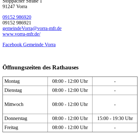
Stöppacher Straße 1
91247 Vorra
09152 986920
09152 986921
gemeindeVorra@vorra-mfr.de
www.vorra-mfr.de/
Facebook Gemeinde Vorra
Öffnungszeiten des Rathauses
Montag
08:00 - 12:00 Uhr
-
Dienstag
08:00 - 12:00 Uhr
-
Mittwoch
08:00 - 12:00 Uhr
-
Donnerstag
08:00 - 12:00 Uhr
15:00 - 19:30 Uhr
Freitag
08:00 - 12:00 Uhr
-