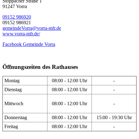
Stöppacher Straße 1
91247 Vorra
09152 986920
09152 986921
gemeindeVorra@vorra-mfr.de
www.vorra-mfr.de/
Facebook Gemeinde Vorra
Öffnungszeiten des Rathauses
Montag
08:00 - 12:00 Uhr
-
Dienstag
08:00 - 12:00 Uhr
-
Mittwoch
08:00 - 12:00 Uhr
-
Donnerstag
08:00 - 12:00 Uhr
15:00 - 19:30 Uhr
Freitag
08:00 - 12:00 Uhr
-