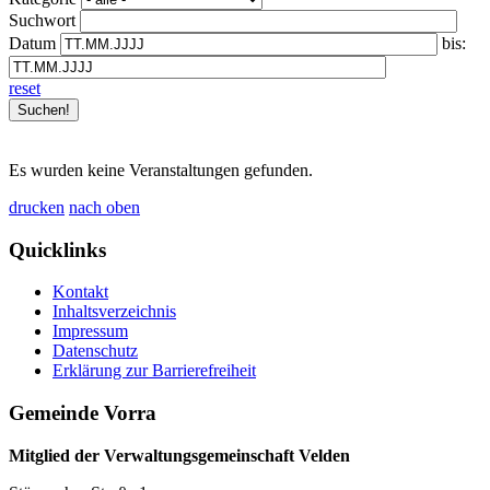
Suchwort
Datum
bis:
reset
Es wurden keine Veranstaltungen gefunden.
drucken
nach oben
Quicklinks
Kontakt
Inhaltsverzeichnis
Impressum
Datenschutz
Erklärung zur Barrierefreiheit
Gemeinde Vorra
Mitglied der Verwaltungsgemeinschaft Velden