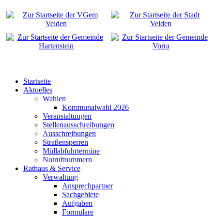
Startseite
Aktuelles
Wahlen
Kommunalwahl 2026
Veranstaltungen
Stellenausschreibungen
Ausschreibungen
Straßensperren
Müllabfuhrtermine
Notrufnummern
Rathaus & Service
Verwaltung
Ansprechpartner
Sachgebiete
Aufgaben
Formulare