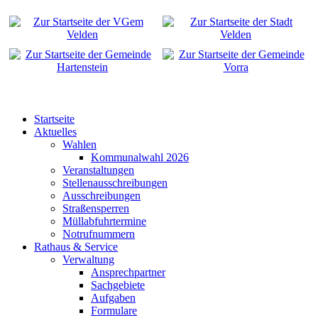
Startseite
Aktuelles
Wahlen
Kommunalwahl 2026
Veranstaltungen
Stellenausschreibungen
Ausschreibungen
Straßensperren
Müllabfuhrtermine
Notrufnummern
Rathaus & Service
Verwaltung
Ansprechpartner
Sachgebiete
Aufgaben
Formulare