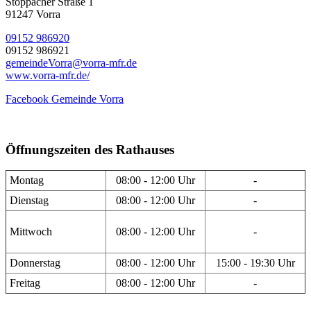
Stöppacher Straße 1
91247 Vorra
09152 986920
09152 986921
gemeindeVorra@vorra-mfr.de
www.vorra-mfr.de/
Facebook Gemeinde Vorra
Öffnungszeiten des Rathauses
Montag
08:00 - 12:00 Uhr
-
Dienstag
08:00 - 12:00 Uhr
-
Mittwoch
08:00 - 12:00 Uhr
-
Donnerstag
08:00 - 12:00 Uhr
15:00 - 19:30 Uhr
Freitag
08:00 - 12:00 Uhr
-