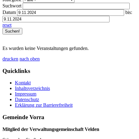
Suchwort
Datum
bis:
reset
Es wurden keine Veranstaltungen gefunden.
drucken
nach oben
Quicklinks
Kontakt
Inhaltsverzeichnis
Impressum
Datenschutz
Erklärung zur Barrierefreiheit
Gemeinde Vorra
Mitglied der Verwaltungsgemeinschaft Velden