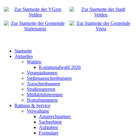
Startseite
Aktuelles
Wahlen
Kommunalwahl 2026
Veranstaltungen
Stellenausschreibungen
Ausschreibungen
Straßensperren
Müllabfuhrtermine
Notrufnummern
Rathaus & Service
Verwaltung
Ansprechpartner
Sachgebiete
Aufgaben
Formulare