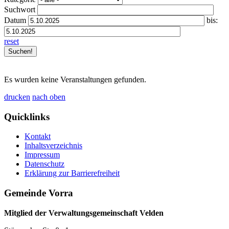
Suchwort
Datum
bis:
reset
Es wurden keine Veranstaltungen gefunden.
drucken
nach oben
Quicklinks
Kontakt
Inhaltsverzeichnis
Impressum
Datenschutz
Erklärung zur Barrierefreiheit
Gemeinde Vorra
Mitglied der Verwaltungsgemeinschaft Velden