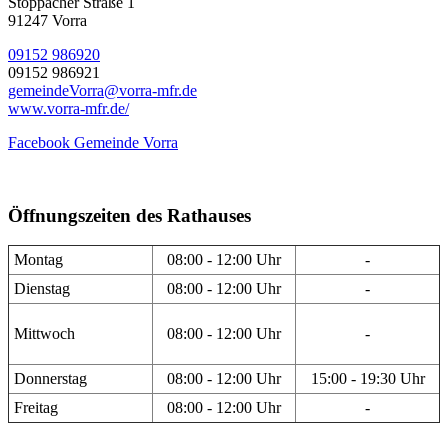
Stöppacher Straße 1
91247 Vorra
09152 986920
09152 986921
gemeindeVorra@vorra-mfr.de
www.vorra-mfr.de/
Facebook Gemeinde Vorra
Öffnungszeiten des Rathauses
Montag
08:00 - 12:00 Uhr
-
Dienstag
08:00 - 12:00 Uhr
-
Mittwoch
08:00 - 12:00 Uhr
-
Donnerstag
08:00 - 12:00 Uhr
15:00 - 19:30 Uhr
Freitag
08:00 - 12:00 Uhr
-