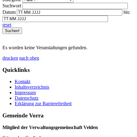
Suchwort
Datum
bis:
reset
Es wurden keine Veranstaltungen gefunden.
drucken
nach oben
Quicklinks
Kontakt
Inhaltsverzeichnis
Impressum
Datenschutz
Erklärung zur Barrierefreiheit
Gemeinde Vorra
Mitglied der Verwaltungsgemeinschaft Velden