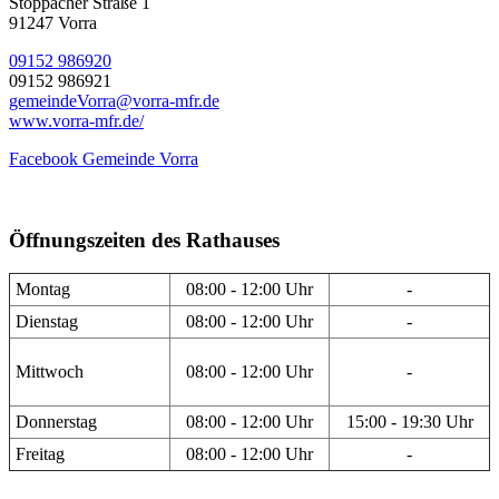
Stöppacher Straße 1
91247 Vorra
09152 986920
09152 986921
gemeindeVorra@vorra-mfr.de
www.vorra-mfr.de/
Facebook Gemeinde Vorra
Öffnungszeiten des Rathauses
Montag
08:00 - 12:00 Uhr
-
Dienstag
08:00 - 12:00 Uhr
-
Mittwoch
08:00 - 12:00 Uhr
-
Donnerstag
08:00 - 12:00 Uhr
15:00 - 19:30 Uhr
Freitag
08:00 - 12:00 Uhr
-