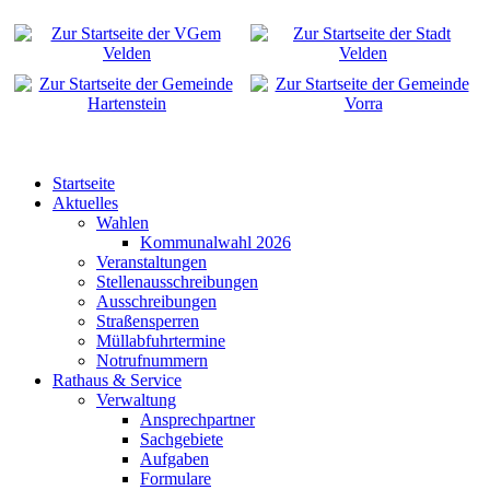
Startseite
Aktuelles
Wahlen
Kommunalwahl 2026
Veranstaltungen
Stellenausschreibungen
Ausschreibungen
Straßensperren
Müllabfuhrtermine
Notrufnummern
Rathaus & Service
Verwaltung
Ansprechpartner
Sachgebiete
Aufgaben
Formulare