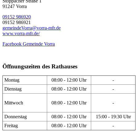
Stöppacher Straße 1
91247 Vorra
09152 986920
09152 986921
gemeindeVorra@vorra-mfr.de
www.vorra-mfr.de/
Facebook Gemeinde Vorra
Öffnungszeiten des Rathauses
Montag
08:00 - 12:00 Uhr
-
Dienstag
08:00 - 12:00 Uhr
-
Mittwoch
08:00 - 12:00 Uhr
-
Donnerstag
08:00 - 12:00 Uhr
15:00 - 19:30 Uhr
Freitag
08:00 - 12:00 Uhr
-