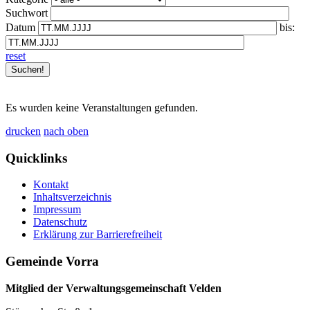
Suchwort
Datum
bis:
reset
Es wurden keine Veranstaltungen gefunden.
drucken
nach oben
Quicklinks
Kontakt
Inhaltsverzeichnis
Impressum
Datenschutz
Erklärung zur Barrierefreiheit
Gemeinde Vorra
Mitglied der Verwaltungsgemeinschaft Velden