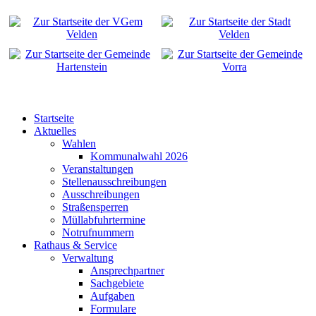
Startseite
Aktuelles
Wahlen
Kommunalwahl 2026
Veranstaltungen
Stellenausschreibungen
Ausschreibungen
Straßensperren
Müllabfuhrtermine
Notrufnummern
Rathaus & Service
Verwaltung
Ansprechpartner
Sachgebiete
Aufgaben
Formulare