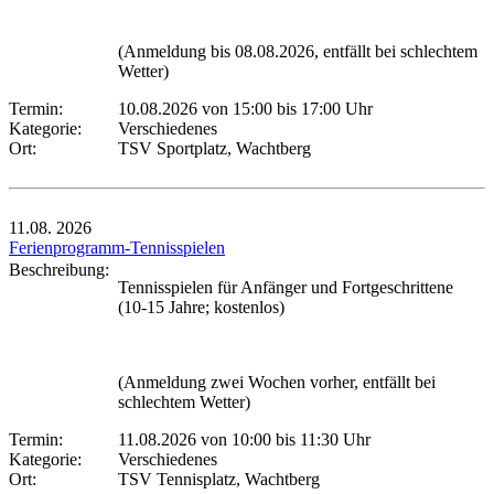
(Anmeldung bis 08.08.2026, entfällt bei schlechtem
Wetter)
Termin:
10.08.2026 von 15:00
bis 17:00 Uhr
Kategorie:
Verschiedenes
Ort:
TSV Sportplatz, Wachtberg
11.08.
2026
Ferienprogramm-Tennisspielen
Beschreibung:
Tennisspielen für Anfänger und Fortgeschrittene
(10-15 Jahre; kostenlos)
(Anmeldung zwei Wochen vorher, entfällt bei
schlechtem Wetter)
Termin:
11.08.2026 von 10:00
bis 11:30 Uhr
Kategorie:
Verschiedenes
Ort:
TSV Tennisplatz, Wachtberg