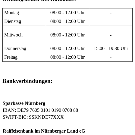
Montag
08:00 - 12:00 Uhr
-
Dienstag
08:00 - 12:00 Uhr
-
Mittwoch
08:00 - 12:00 Uhr
-
Donnerstag
08:00 - 12:00 Uhr
15:00 - 19:30 Uhr
Freitag
08:00 - 12:00 Uhr
-
Bankverbindungen:
Sparkasse Nürnberg
IBAN: DE79 7605 0101 0190 0708 88
SWIFT-BIC: SSKNDE77XXX
Raiffeisenbank im Nürnberger Land eG