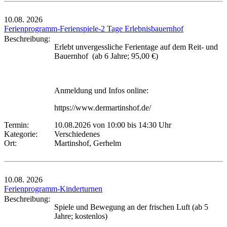
10.08.
2026
Ferienprogramm-Ferienspiele-2 Tage Erlebnisbauernhof
Beschreibung:
Erlebt unvergessliche Ferientage auf dem Reit- und
Bauernhof (ab 6 Jahre; 95,00 €)
Anmeldung und Infos online:
https://www.dermartinshof.de/
Termin:
10.08.2026 von 10:00
bis 14:30 Uhr
Kategorie:
Verschiedenes
Ort:
Martinshof, Gerhelm
10.08.
2026
Ferienprogramm-Kinderturnen
Beschreibung:
Spiele und Bewegung an der frischen Luft (ab 5
Jahre; kostenlos)