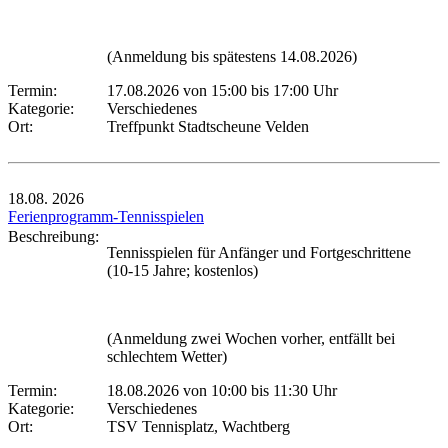
(Anmeldung bis spätestens 14.08.2026)
Termin:
17.08.2026 von 15:00
bis 17:00 Uhr
Kategorie:
Verschiedenes
Ort:
Treffpunkt Stadtscheune Velden
18.08.
2026
Ferienprogramm-Tennisspielen
Beschreibung:
Tennisspielen für Anfänger und Fortgeschrittene
(10-15 Jahre; kostenlos)
(Anmeldung zwei Wochen vorher, entfällt bei
schlechtem Wetter)
Termin:
18.08.2026 von 10:00
bis 11:30 Uhr
Kategorie:
Verschiedenes
Ort:
TSV Tennisplatz, Wachtberg