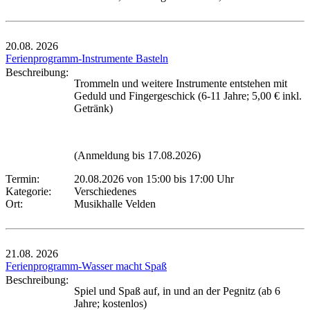
20.08.
2026
Ferienprogramm-Instrumente Basteln
Beschreibung:
Trommeln und weitere Instrumente entstehen mit
Geduld und Fingergeschick (6-11 Jahre; 5,00 € inkl.
Getränk)
(Anmeldung bis 17.08.2026)
Termin:
20.08.2026 von 15:00
bis 17:00 Uhr
Kategorie:
Verschiedenes
Ort:
Musikhalle Velden
21.08.
2026
Ferienprogramm-Wasser macht Spaß
Beschreibung:
Spiel und Spaß auf, in und an der Pegnitz (ab 6
Jahre; kostenlos)