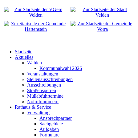
Startseite
Aktuelles
Wahlen
Kommunalwahl 2026
Veranstaltungen
Stellenausschreibungen
Ausschreibungen
Straßensperren
Müllabfuhrtermine
Notrufnummern
Rathaus & Service
Verwaltung
Ansprechpartner
Sachgebiete
Aufgaben
Formulare