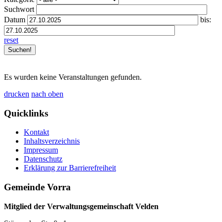
Suchwort
Datum
bis:
reset
Es wurden keine Veranstaltungen gefunden.
drucken
nach oben
Quicklinks
Kontakt
Inhaltsverzeichnis
Impressum
Datenschutz
Erklärung zur Barrierefreiheit
Gemeinde Vorra
Mitglied der Verwaltungsgemeinschaft Velden