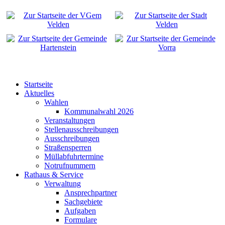
Startseite
Aktuelles
Wahlen
Kommunalwahl 2026
Veranstaltungen
Stellenausschreibungen
Ausschreibungen
Straßensperren
Müllabfuhrtermine
Notrufnummern
Rathaus & Service
Verwaltung
Ansprechpartner
Sachgebiete
Aufgaben
Formulare