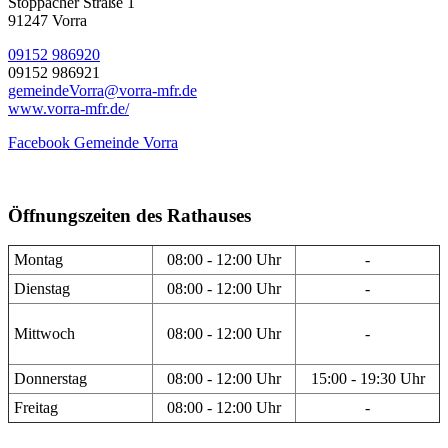
Stöppacher Straße 1
91247 Vorra
09152 986920
09152 986921
gemeindeVorra@vorra-mfr.de
www.vorra-mfr.de/
Facebook Gemeinde Vorra
Öffnungszeiten des Rathauses
Montag
08:00 - 12:00 Uhr
-
Dienstag
08:00 - 12:00 Uhr
-
Mittwoch
08:00 - 12:00 Uhr
-
Donnerstag
08:00 - 12:00 Uhr
15:00 - 19:30 Uhr
Freitag
08:00 - 12:00 Uhr
-