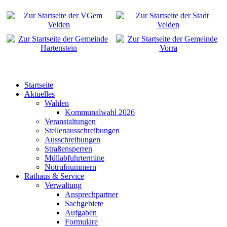
Startseite
Aktuelles
Wahlen
Kommunalwahl 2026
Veranstaltungen
Stellenausschreibungen
Ausschreibungen
Straßensperren
Müllabfuhrtermine
Notrufnummern
Rathaus & Service
Verwaltung
Ansprechpartner
Sachgebiete
Aufgaben
Formulare