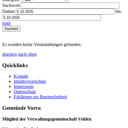
Suchwort
Datum
bis:
reset
Es wurden keine Veranstaltungen gefunden.
drucken
nach oben
Quicklinks
Kontakt
Inhaltsverzeichnis
Impressum
Datenschutz
Erklärung zur Barrierefreiheit
Gemeinde Vorra
Mitglied der Verwaltungsgemeinschaft Velden