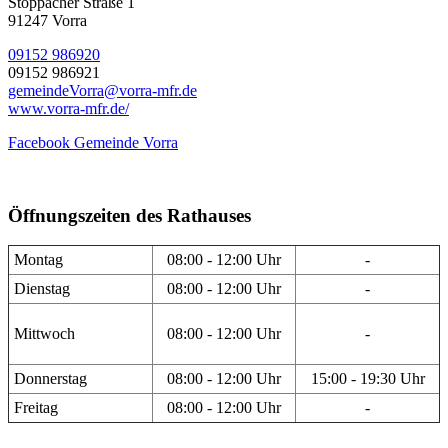
Stöppacher Straße 1
91247 Vorra
09152 986920
09152 986921
gemeindeVorra@vorra-mfr.de
www.vorra-mfr.de/
Facebook Gemeinde Vorra
Öffnungszeiten des Rathauses
Montag
08:00 - 12:00 Uhr
-
Dienstag
08:00 - 12:00 Uhr
-
Mittwoch
08:00 - 12:00 Uhr
-
Donnerstag
08:00 - 12:00 Uhr
15:00 - 19:30 Uhr
Freitag
08:00 - 12:00 Uhr
-