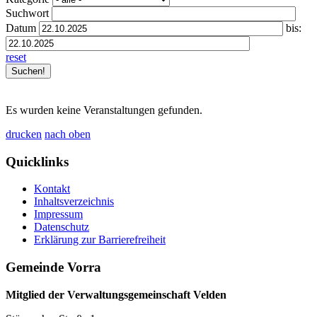
Suchwort
Datum
bis:
reset
Es wurden keine Veranstaltungen gefunden.
drucken
nach oben
Quicklinks
Kontakt
Inhaltsverzeichnis
Impressum
Datenschutz
Erklärung zur Barrierefreiheit
Gemeinde Vorra
Mitglied der Verwaltungsgemeinschaft Velden