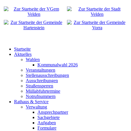
Startseite
Aktuelles
Wahlen
Kommunalwahl 2026
Veranstaltungen
Stellenausschreibungen
Ausschreibungen
Straßensperren
Müllabfuhrtermine
Notrufnummern
Rathaus & Service
Verwaltung
Ansprechpartner
Sachgebiete
Aufgaben
Formulare