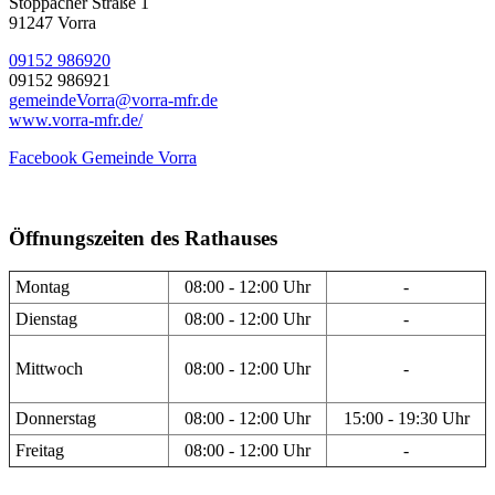
Stöppacher Straße 1
91247 Vorra
09152 986920
09152 986921
gemeindeVorra@vorra-mfr.de
www.vorra-mfr.de/
Facebook Gemeinde Vorra
Öffnungszeiten des Rathauses
Montag
08:00 - 12:00 Uhr
-
Dienstag
08:00 - 12:00 Uhr
-
Mittwoch
08:00 - 12:00 Uhr
-
Donnerstag
08:00 - 12:00 Uhr
15:00 - 19:30 Uhr
Freitag
08:00 - 12:00 Uhr
-