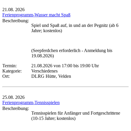
21.08.
2026
Ferienprogramm-Wasser macht Spaß
Beschreibung:
Spiel und Spaß auf, in und an der Pegnitz (ab 6
Jahre; kostenlos)
(Seepferdchen erforderlich - Anmeldung bis
19.08.2026)
Termin:
21.08.2026 von 17:00
bis 19:00 Uhr
Kategorie:
Verschiedenes
Ort:
DLRG Hütte, Velden
25.08.
2026
Ferienprogramm-Tennisspielen
Beschreibung:
Tennisspielen für Anfänger und Fortgeschrittene
(10-15 Jahre; kostenlos)