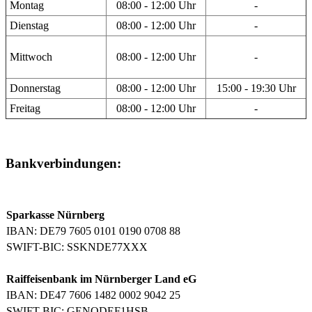
Montag
08:00 - 12:00 Uhr
-
Dienstag
08:00 - 12:00 Uhr
-
Mittwoch
08:00 - 12:00 Uhr
-
Donnerstag
08:00 - 12:00 Uhr
15:00 - 19:30 Uhr
Freitag
08:00 - 12:00 Uhr
-
Bankverbindungen:
Sparkasse Nürnberg
IBAN: DE79 7605 0101 0190 0708 88
SWIFT-BIC: SSKNDE77XXX
Raiffeisenbank im Nürnberger Land eG
IBAN: DE47 7606 1482 0002 9042 25
SWIFT-BIC: GENODEF1HSB