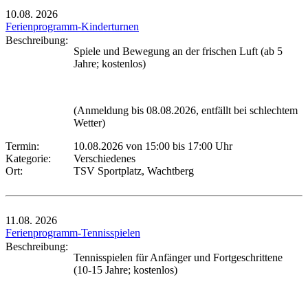
10.08.
2026
Ferienprogramm-Kinderturnen
Beschreibung:
Spiele und Bewegung an der frischen Luft (ab 5
Jahre; kostenlos)
(Anmeldung bis 08.08.2026, entfällt bei schlechtem
Wetter)
Termin:
10.08.2026 von 15:00
bis 17:00 Uhr
Kategorie:
Verschiedenes
Ort:
TSV Sportplatz, Wachtberg
11.08.
2026
Ferienprogramm-Tennisspielen
Beschreibung:
Tennisspielen für Anfänger und Fortgeschrittene
(10-15 Jahre; kostenlos)