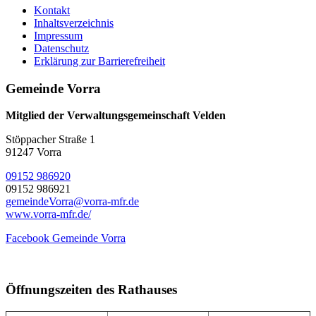
Kontakt
Inhaltsverzeichnis
Impressum
Datenschutz
Erklärung zur Barrierefreiheit
Gemeinde Vorra
Mitglied der Verwaltungsgemeinschaft Velden
Stöppacher Straße 1
91247 Vorra
09152 986920
09152 986921
gemeindeVorra@vorra-mfr.de
www.vorra-mfr.de/
Facebook Gemeinde Vorra
Öffnungszeiten des Rathauses