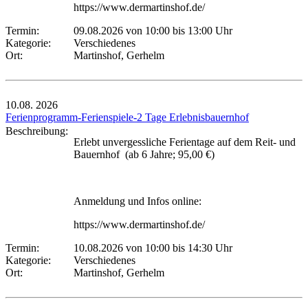
https://www.dermartinshof.de/
Termin:
09.08.2026 von 10:00
bis 13:00 Uhr
Kategorie:
Verschiedenes
Ort:
Martinshof, Gerhelm
10.08.
2026
Ferienprogramm-Ferienspiele-2 Tage Erlebnisbauernhof
Beschreibung:
Erlebt unvergessliche Ferientage auf dem Reit- und
Bauernhof (ab 6 Jahre; 95,00 €)
Anmeldung und Infos online:
https://www.dermartinshof.de/
Termin:
10.08.2026 von 10:00
bis 14:30 Uhr
Kategorie:
Verschiedenes
Ort:
Martinshof, Gerhelm