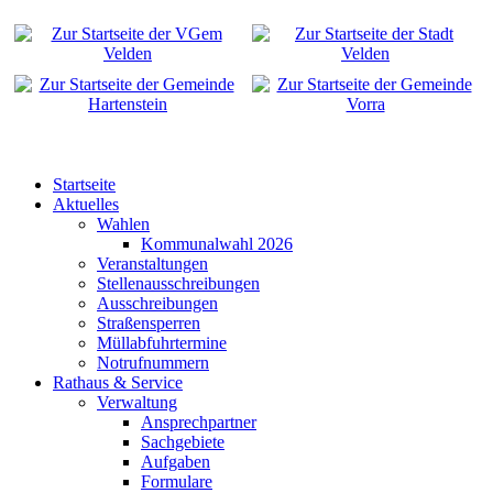
Startseite
Aktuelles
Wahlen
Kommunalwahl 2026
Veranstaltungen
Stellenausschreibungen
Ausschreibungen
Straßensperren
Müllabfuhrtermine
Notrufnummern
Rathaus & Service
Verwaltung
Ansprechpartner
Sachgebiete
Aufgaben
Formulare