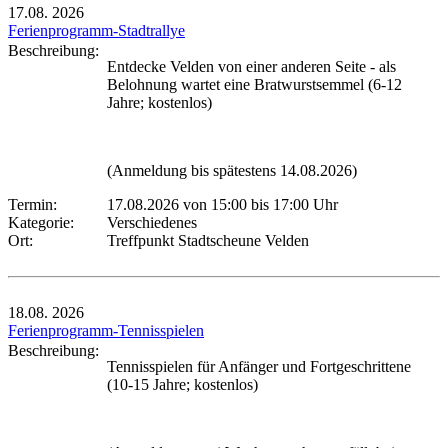
17.08.
2026
Ferienprogramm-Stadtrallye
Beschreibung:
Entdecke Velden von einer anderen Seite - als
Belohnung wartet eine Bratwurstsemmel (6-12
Jahre; kostenlos)
(Anmeldung bis spätestens 14.08.2026)
Termin:
17.08.2026 von 15:00
bis 17:00 Uhr
Kategorie:
Verschiedenes
Ort:
Treffpunkt Stadtscheune Velden
18.08.
2026
Ferienprogramm-Tennisspielen
Beschreibung:
Tennisspielen für Anfänger und Fortgeschrittene
(10-15 Jahre; kostenlos)