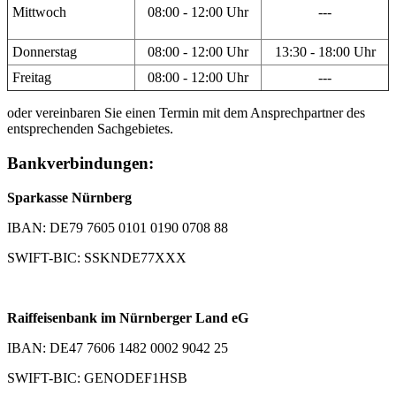
Mittwoch
08:00 - 12:00 Uhr
---
Donnerstag
08:00 - 12:00 Uhr
13:30 - 18:00 Uhr
Freitag
08:00 - 12:00 Uhr
---
oder vereinbaren Sie einen Termin mit dem Ansprechpartner des
entsprechenden Sachgebietes.
Bankverbindungen:
Sparkasse Nürnberg
IBAN: DE79 7605 0101 0190 0708 88
SWIFT-BIC: SSKNDE77XXX
Raiffeisenbank im Nürnberger Land eG
IBAN: DE47 7606 1482 0002 9042 25
SWIFT-BIC: GENODEF1HSB