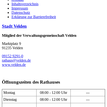
Inhaltsverzeichnis
Impressum
Datenschutz
Erklärung zur Barrierefreiheit
Stadt Velden
Mitglied der Verwaltungsgemeinschaft Velden
Marktplatz 9
91235 Velden
09152 9291-0
rathaus@velden.de
www.velden.de
Öffnungszeiten des Rathauses
Montag
08:00 - 12:00 Uhr
---
Dienstag
08:00 - 12:00 Uhr
---