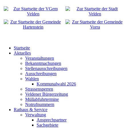
Startseite
Aktuelles
Veranstaltungen
Bekanntmachungen
Stellenausschreibungen
Ausschreibungen
Wahlen
Kommunalwahl 2026
Strassensperren
Veldener Bürgerzeitung
Müllabfuhrtermine
Notrufnummern
Rathaus & Service
Verwaltung
Ansprechpartner
Sachgebiete