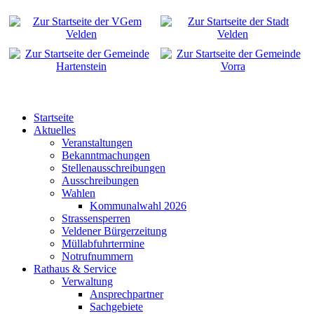
Startseite
Aktuelles
Veranstaltungen
Bekanntmachungen
Stellenausschreibungen
Ausschreibungen
Wahlen
Kommunalwahl 2026
Strassensperren
Veldener Bürgerzeitung
Müllabfuhrtermine
Notrufnummern
Rathaus & Service
Verwaltung
Ansprechpartner
Sachgebiete