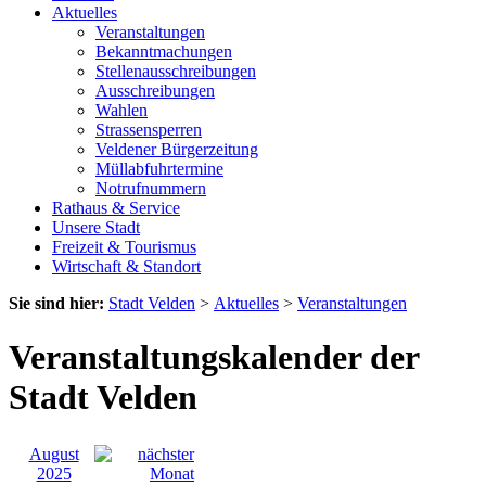
Aktuelles
Veranstaltungen
Bekanntmachungen
Stellenausschreibungen
Ausschreibungen
Wahlen
Strassensperren
Veldener Bürgerzeitung
Müllabfuhrtermine
Notrufnummern
Rathaus & Service
Unsere Stadt
Freizeit & Tourismus
Wirtschaft & Standort
Sie sind hier:
Stadt Velden
>
Aktuelles
>
Veranstaltungen
Veranstaltungskalender der
Stadt Velden
August
2025