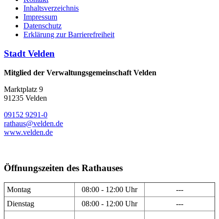
Inhaltsverzeichnis
Impressum
Datenschutz
Erklärung zur Barrierefreiheit
Stadt Velden
Mitglied der Verwaltungsgemeinschaft Velden
Marktplatz 9
91235 Velden
09152 9291-0
rathaus@velden.de
www.velden.de
Öffnungszeiten des Rathauses
Montag
08:00 - 12:00 Uhr
---
Dienstag
08:00 - 12:00 Uhr
---