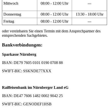
Mittwoch
08:00 - 12:00 Uhr
---
Donnerstag
08:00 - 12:00 Uhr
13:30 - 18:00 Uhr
Freitag
08:00 - 12:00 Uhr
---
oder vereinbaren Sie einen Termin mit dem Ansprechpartner des
entsprechenden Sachgebietes.
Bankverbindungen:
Sparkasse Nürnberg
IBAN: DE79 7605 0101 0190 0708 88
SWIFT-BIC: SSKNDE77XXX
Raiffeisenbank im Nürnberger Land eG
IBAN: DE47 7606 1482 0002 9042 25
SWIFT-BIC: GENODEF1HSB