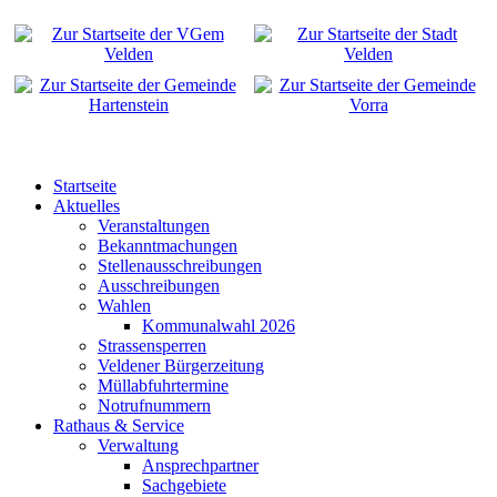
Startseite
Aktuelles
Veranstaltungen
Bekanntmachungen
Stellenausschreibungen
Ausschreibungen
Wahlen
Kommunalwahl 2026
Strassensperren
Veldener Bürgerzeitung
Müllabfuhrtermine
Notrufnummern
Rathaus & Service
Verwaltung
Ansprechpartner
Sachgebiete