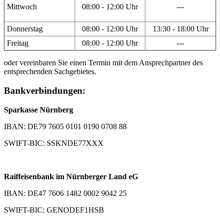
Mittwoch
08:00 - 12:00 Uhr
---
Donnerstag
08:00 - 12:00 Uhr
13:30 - 18:00 Uhr
Freitag
08:00 - 12:00 Uhr
---
oder vereinbaren Sie einen Termin mit dem Ansprechpartner des
entsprechenden Sachgebietes.
Bankverbindungen:
Sparkasse Nürnberg
IBAN: DE79 7605 0101 0190 0708 88
SWIFT-BIC: SSKNDE77XXX
Raiffeisenbank im Nürnberger Land eG
IBAN: DE47 7606 1482 0002 9042 25
SWIFT-BIC: GENODEF1HSB