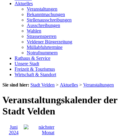
Aktuelles
Veranstaltungen
Bekanntmachungen
Stellenausschreibungen
Ausschreibungen
Wahlen
Strassensperren
Veldener Bürgerzeitung
Müllabfuhrtermine
Notrufnummern
Rathaus & Service
Unsere Stadt
Freizeit & Tourismus
Wirtschaft & Standort
Sie sind hier:
Stadt Velden
>
Aktuelles
>
Veranstaltungen
Veranstaltungskalender der
Stadt Velden
Juni
2024