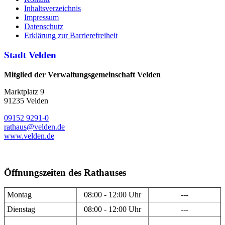
Inhaltsverzeichnis
Impressum
Datenschutz
Erklärung zur Barrierefreiheit
Stadt Velden
Mitglied der Verwaltungsgemeinschaft Velden
Marktplatz 9
91235 Velden
09152 9291-0
rathaus@velden.de
www.velden.de
Öffnungszeiten des Rathauses
Montag
08:00 - 12:00 Uhr
---
Dienstag
08:00 - 12:00 Uhr
---