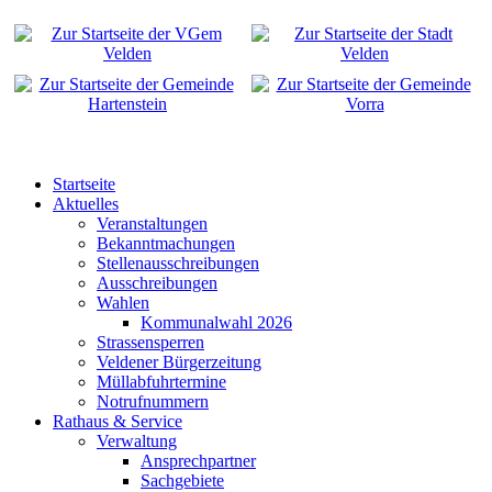
Startseite
Aktuelles
Veranstaltungen
Bekanntmachungen
Stellenausschreibungen
Ausschreibungen
Wahlen
Kommunalwahl 2026
Strassensperren
Veldener Bürgerzeitung
Müllabfuhrtermine
Notrufnummern
Rathaus & Service
Verwaltung
Ansprechpartner
Sachgebiete