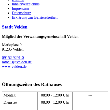
Inhaltsverzeichnis
Impressum
Datenschutz
Erklärung zur Barrierefreiheit
Stadt Velden
Mitglied der Verwaltungsgemeinschaft Velden
Marktplatz 9
91235 Velden
09152 9291-0
rathaus@velden.de
www.velden.de
Öffnungszeiten des Rathauses
Montag
08:00 - 12:00 Uhr
---
Dienstag
08:00 - 12:00 Uhr
---