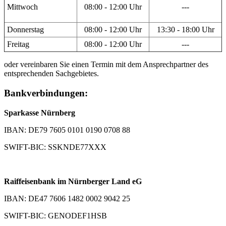
Mittwoch
08:00 - 12:00 Uhr
---
Donnerstag
08:00 - 12:00 Uhr
13:30 - 18:00 Uhr
Freitag
08:00 - 12:00 Uhr
---
oder vereinbaren Sie einen Termin mit dem Ansprechpartner des
entsprechenden Sachgebietes.
Bankverbindungen:
Sparkasse Nürnberg
IBAN: DE79 7605 0101 0190 0708 88
SWIFT-BIC: SSKNDE77XXX
Raiffeisenbank im Nürnberger Land eG
IBAN: DE47 7606 1482 0002 9042 25
SWIFT-BIC: GENODEF1HSB