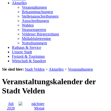
Aktuelles
Veranstaltungen
Bekanntmachungen
Stellenausschreibungen
Ausschreibungen
Wahlen
Strassensperren
Veldener Bürgerzeitung
Müllabfuhrtermine
Notrufnummern
Rathaus & Service
Unsere Stadt
Freizeit & Tourismus
Wirtschaft & Standort
Sie sind hier:
Stadt Velden
>
Aktuelles
>
Veranstaltungen
Veranstaltungskalender der
Stadt Velden
Juli
2026