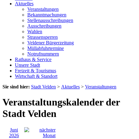
Aktuelles
Veranstaltungen
Bekanntmachungen
Stellenausschreibungen
Ausschreibungen
Wahlen
Strassensperren
Veldener Bürgerzeitung
Müllabfuhrtermine
Notrufnummern
Rathaus & Service
Unsere Stadt
Freizeit & Tourismus
Wirtschaft & Standort
Sie sind hier:
Stadt Velden
>
Aktuelles
>
Veranstaltungen
Veranstaltungskalender der
Stadt Velden
Juni
2026