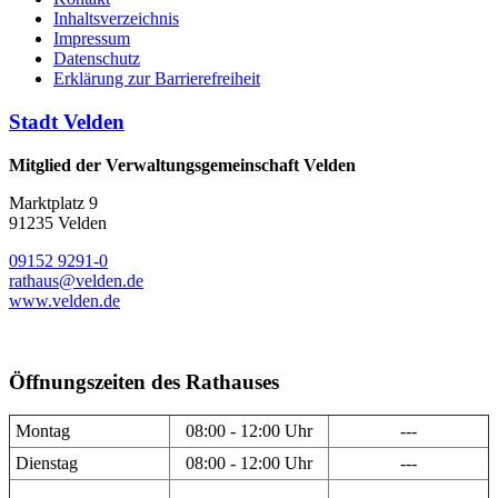
Inhaltsverzeichnis
Impressum
Datenschutz
Erklärung zur Barrierefreiheit
Stadt Velden
Mitglied der Verwaltungsgemeinschaft Velden
Marktplatz 9
91235 Velden
09152 9291-0
rathaus@velden.de
www.velden.de
Öffnungszeiten des Rathauses
Montag
08:00 - 12:00 Uhr
---
Dienstag
08:00 - 12:00 Uhr
---