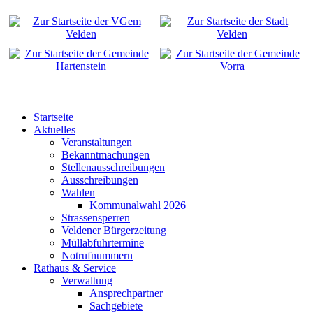
Startseite
Aktuelles
Veranstaltungen
Bekanntmachungen
Stellenausschreibungen
Ausschreibungen
Wahlen
Kommunalwahl 2026
Strassensperren
Veldener Bürgerzeitung
Müllabfuhrtermine
Notrufnummern
Rathaus & Service
Verwaltung
Ansprechpartner
Sachgebiete