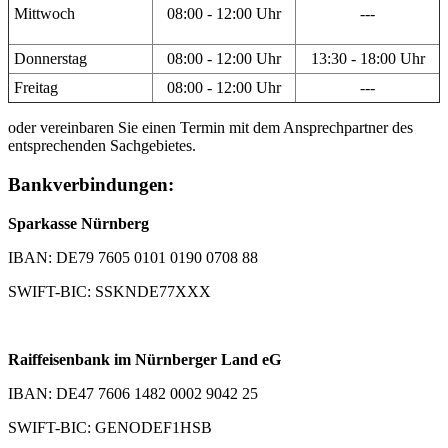
Mittwoch
08:00 - 12:00 Uhr
---
Donnerstag
08:00 - 12:00 Uhr
13:30 - 18:00 Uhr
Freitag
08:00 - 12:00 Uhr
---
oder vereinbaren Sie einen Termin mit dem Ansprechpartner des
entsprechenden Sachgebietes.
Bankverbindungen:
Sparkasse Nürnberg
IBAN: DE79 7605 0101 0190 0708 88
SWIFT-BIC: SSKNDE77XXX
Raiffeisenbank im Nürnberger Land eG
IBAN: DE47 7606 1482 0002 9042 25
SWIFT-BIC: GENODEF1HSB