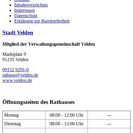
Inhaltsverzeichnis
Impressum
Datenschutz
Erklärung zur Barrierefreiheit
Stadt Velden
Mitglied der Verwaltungsgemeinschaft Velden
Marktplatz 9
91235 Velden
09152 9291-0
rathaus@velden.de
www.velden.de
Öffnungszeiten des Rathauses
Montag
08:00 - 12:00 Uhr
---
Dienstag
08:00 - 12:00 Uhr
---