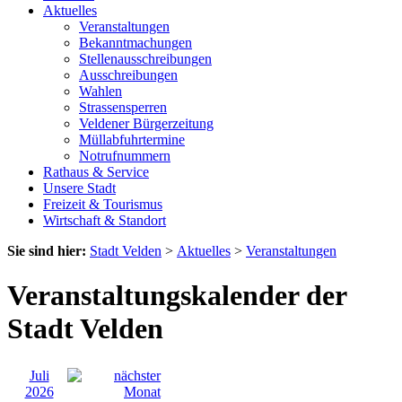
Aktuelles
Veranstaltungen
Bekanntmachungen
Stellenausschreibungen
Ausschreibungen
Wahlen
Strassensperren
Veldener Bürgerzeitung
Müllabfuhrtermine
Notrufnummern
Rathaus & Service
Unsere Stadt
Freizeit & Tourismus
Wirtschaft & Standort
Sie sind hier:
Stadt Velden
>
Aktuelles
>
Veranstaltungen
Veranstaltungskalender der
Stadt Velden
Juli
2026