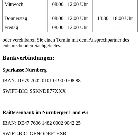
Mittwoch
08:00 - 12:00 Uhr
---
Donnerstag
08:00 - 12:00 Uhr
13:30 - 18:00 Uhr
Freitag
08:00 - 12:00 Uhr
---
oder vereinbaren Sie einen Termin mit dem Ansprechpartner des
entsprechenden Sachgebietes.
Bankverbindungen:
Sparkasse Nürnberg
IBAN: DE79 7605 0101 0190 0708 88
SWIFT-BIC: SSKNDE77XXX
Raiffeisenbank im Nürnberger Land eG
IBAN: DE47 7606 1482 0002 9042 25
SWIFT-BIC: GENODEF1HSB