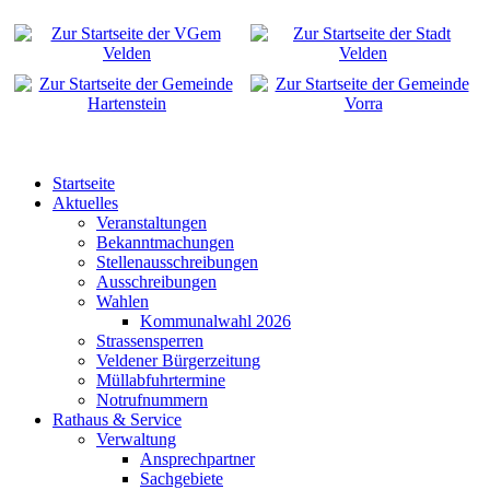
Startseite
Aktuelles
Veranstaltungen
Bekanntmachungen
Stellenausschreibungen
Ausschreibungen
Wahlen
Kommunalwahl 2026
Strassensperren
Veldener Bürgerzeitung
Müllabfuhrtermine
Notrufnummern
Rathaus & Service
Verwaltung
Ansprechpartner
Sachgebiete