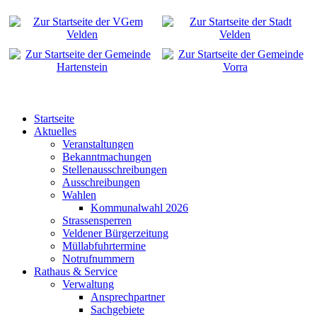
Startseite
Aktuelles
Veranstaltungen
Bekanntmachungen
Stellenausschreibungen
Ausschreibungen
Wahlen
Kommunalwahl 2026
Strassensperren
Veldener Bürgerzeitung
Müllabfuhrtermine
Notrufnummern
Rathaus & Service
Verwaltung
Ansprechpartner
Sachgebiete