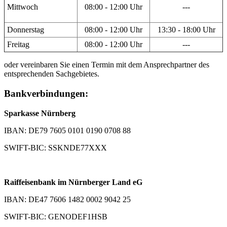
Mittwoch
08:00 - 12:00 Uhr
---
Donnerstag
08:00 - 12:00 Uhr
13:30 - 18:00 Uhr
Freitag
08:00 - 12:00 Uhr
---
oder vereinbaren Sie einen Termin mit dem Ansprechpartner des
entsprechenden Sachgebietes.
Bankverbindungen:
Sparkasse Nürnberg
IBAN: DE79 7605 0101 0190 0708 88
SWIFT-BIC: SSKNDE77XXX
Raiffeisenbank im Nürnberger Land eG
IBAN: DE47 7606 1482 0002 9042 25
SWIFT-BIC: GENODEF1HSB