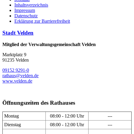
Inhaltsverzeichnis
Impressum
Datenschutz
Erklärung zur Barrierefreiheit
Stadt Velden
Mitglied der Verwaltungsgemeinschaft Velden
Marktplatz 9
91235 Velden
09152 9291-0
rathaus@velden.de
www.velden.de
Öffnungszeiten des Rathauses
Montag
08:00 - 12:00 Uhr
---
Dienstag
08:00 - 12:00 Uhr
---