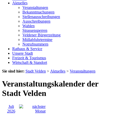
Aktuelles
Veranstaltungen
Bekanntmachungen
Stellenausschreibungen
Ausschreibungen
Wahlen
Strassensperren
Veldener Bürgerzeitung
Müllabfuhrtermine
Notrufnummern
Rathaus & Service
Unsere Stadt
Freizeit & Tourismus
Wirtschaft & Standort
Sie sind hier:
Stadt Velden
>
Aktuelles
>
Veranstaltungen
Veranstaltungskalender der
Stadt Velden
Juli
2026