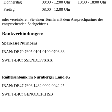
Donnerstag
08:00 - 12:00 Uhr
13:30 - 18:00 Uhr
Freitag
08:00 - 12:00 Uhr
---
oder vereinbaren Sie einen Termin mit dem Ansprechpartner des
entsprechenden Sachgebietes.
Bankverbindungen:
Sparkasse Nürnberg
IBAN: DE79 7605 0101 0190 0708 88
SWIFT-BIC: SSKNDE77XXX
Raiffeisenbank im Nürnberger Land eG
IBAN: DE47 7606 1482 0002 9042 25
SWIFT-BIC: GENODEF1HSB