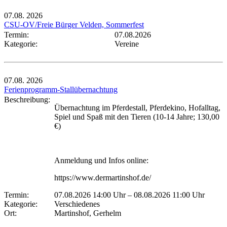
07.08.
2026
CSU-OV/Freie Bürger Velden, Sommerfest
Termin:
07.08.2026
Kategorie:
Vereine
07.08.
2026
Ferienprogramm-Stallübernachtung
Beschreibung:
Übernachtung im Pferdestall, Pferdekino, Hofalltag,
Spiel und Spaß mit den Tieren (10-14 Jahre; 130,00
€)
Anmeldung und Infos online:
https://www.dermartinshof.de/
Termin:
07.08.2026 14:00 Uhr
–
08.08.2026 11:00 Uhr
Kategorie:
Verschiedenes
Ort:
Martinshof, Gerhelm