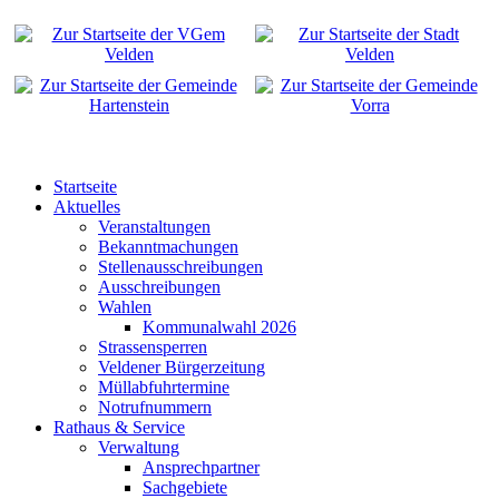
Startseite
Aktuelles
Veranstaltungen
Bekanntmachungen
Stellenausschreibungen
Ausschreibungen
Wahlen
Kommunalwahl 2026
Strassensperren
Veldener Bürgerzeitung
Müllabfuhrtermine
Notrufnummern
Rathaus & Service
Verwaltung
Ansprechpartner
Sachgebiete