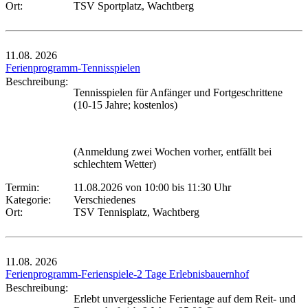
Ort:
TSV Sportplatz, Wachtberg
11.08.
2026
Ferienprogramm-Tennisspielen
Beschreibung:
Tennisspielen für Anfänger und Fortgeschrittene
(10-15 Jahre; kostenlos)
(Anmeldung zwei Wochen vorher, entfällt bei
schlechtem Wetter)
Termin:
11.08.2026 von 10:00
bis 11:30 Uhr
Kategorie:
Verschiedenes
Ort:
TSV Tennisplatz, Wachtberg
11.08.
2026
Ferienprogramm-Ferienspiele-2 Tage Erlebnisbauernhof
Beschreibung:
Erlebt unvergessliche Ferientage auf dem Reit- und