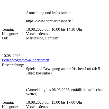
Anmeldung und Infos online:
https://www.dermartinshof.de/
Termin:
10.08.2026 von 10:00
bis 14:30 Uhr
Kategorie:
Verschiedenes
Ort:
Martinshof, Gerhelm
10.08.
2026
Ferienprogramm-Kinderturnen
Beschreibung:
Spiele und Bewegung an der frischen Luft (ab 5
Jahre; kostenlos)
(Anmeldung bis 08.08.2026, entfällt bei schlechtem
Wetter)
Termin:
10.08.2026 von 15:00
bis 17:00 Uhr
Kategorie:
Verschiedenes