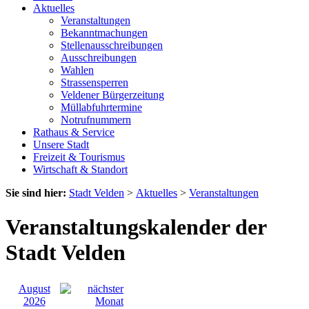
Aktuelles
Veranstaltungen
Bekanntmachungen
Stellenausschreibungen
Ausschreibungen
Wahlen
Strassensperren
Veldener Bürgerzeitung
Müllabfuhrtermine
Notrufnummern
Rathaus & Service
Unsere Stadt
Freizeit & Tourismus
Wirtschaft & Standort
Sie sind hier:
Stadt Velden
>
Aktuelles
>
Veranstaltungen
Veranstaltungskalender der
Stadt Velden
August
2026