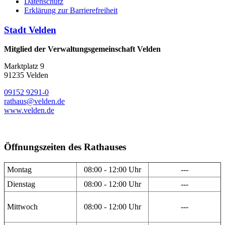
Datenschutz
Erklärung zur Barrierefreiheit
Stadt Velden
Mitglied der Verwaltungsgemeinschaft Velden
Marktplatz 9
91235 Velden
09152 9291-0
rathaus@velden.de
www.velden.de
Öffnungszeiten des Rathauses
Montag
08:00 - 12:00 Uhr
---
Dienstag
08:00 - 12:00 Uhr
---
Mittwoch
08:00 - 12:00 Uhr
---