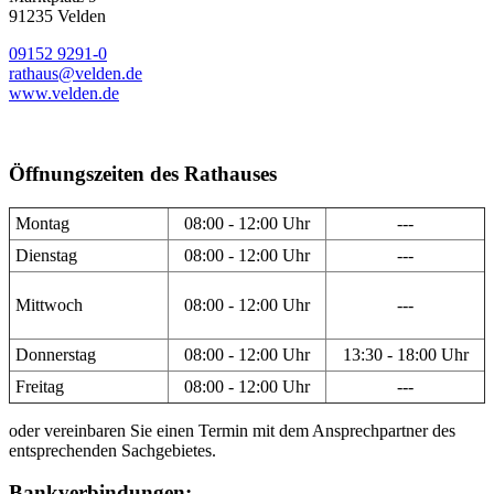
91235 Velden
09152 9291-0
rathaus@velden.de
www.velden.de
Öffnungszeiten des Rathauses
Montag
08:00 - 12:00 Uhr
---
Dienstag
08:00 - 12:00 Uhr
---
Mittwoch
08:00 - 12:00 Uhr
---
Donnerstag
08:00 - 12:00 Uhr
13:30 - 18:00 Uhr
Freitag
08:00 - 12:00 Uhr
---
oder vereinbaren Sie einen Termin mit dem Ansprechpartner des
entsprechenden Sachgebietes.
Bankverbindungen: