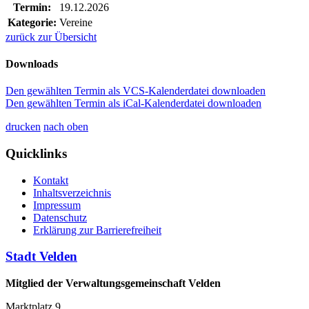
Termin:
19.12.2026
Kategorie:
Vereine
zurück zur Übersicht
Downloads
Den gewählten Termin als VCS-Kalenderdatei downloaden
Den gewählten Termin als iCal-Kalenderdatei downloaden
drucken
nach oben
Quicklinks
Kontakt
Inhaltsverzeichnis
Impressum
Datenschutz
Erklärung zur Barrierefreiheit
Stadt Velden
Mitglied der Verwaltungsgemeinschaft Velden
Marktplatz 9