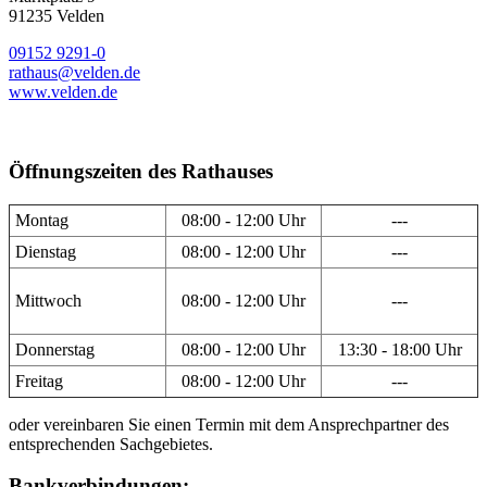
91235 Velden
09152 9291-0
rathaus@velden.de
www.velden.de
Öffnungszeiten des Rathauses
Montag
08:00 - 12:00 Uhr
---
Dienstag
08:00 - 12:00 Uhr
---
Mittwoch
08:00 - 12:00 Uhr
---
Donnerstag
08:00 - 12:00 Uhr
13:30 - 18:00 Uhr
Freitag
08:00 - 12:00 Uhr
---
oder vereinbaren Sie einen Termin mit dem Ansprechpartner des
entsprechenden Sachgebietes.
Bankverbindungen: