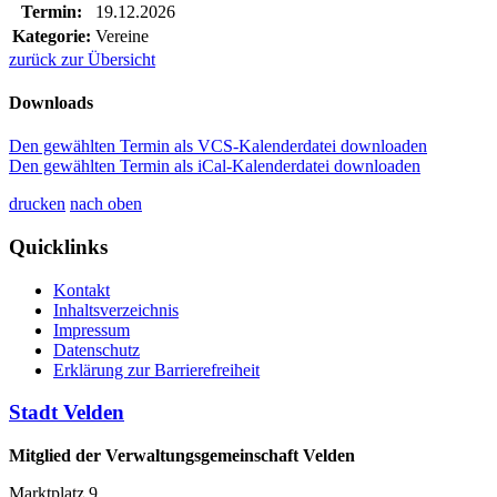
Termin:
19.12.2026
Kategorie:
Vereine
zurück zur Übersicht
Downloads
Den gewählten Termin als VCS-Kalenderdatei downloaden
Den gewählten Termin als iCal-Kalenderdatei downloaden
drucken
nach oben
Quicklinks
Kontakt
Inhaltsverzeichnis
Impressum
Datenschutz
Erklärung zur Barrierefreiheit
Stadt Velden
Mitglied der Verwaltungsgemeinschaft Velden
Marktplatz 9