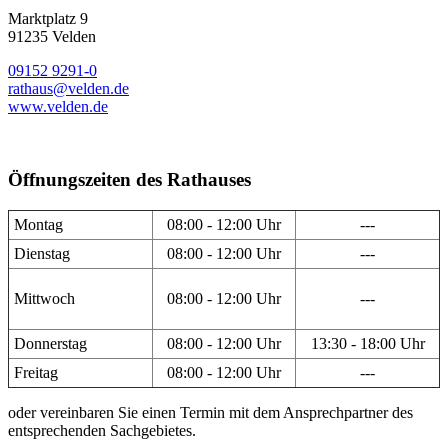
Marktplatz 9
91235 Velden
09152 9291-0
rathaus@velden.de
www.velden.de
Öffnungszeiten des Rathauses
Montag
08:00 - 12:00 Uhr
---
Dienstag
08:00 - 12:00 Uhr
---
Mittwoch
08:00 - 12:00 Uhr
---
Donnerstag
08:00 - 12:00 Uhr
13:30 - 18:00 Uhr
Freitag
08:00 - 12:00 Uhr
---
oder vereinbaren Sie einen Termin mit dem Ansprechpartner des
entsprechenden Sachgebietes.