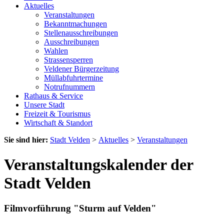
Aktuelles
Veranstaltungen
Bekanntmachungen
Stellenausschreibungen
Ausschreibungen
Wahlen
Strassensperren
Veldener Bürgerzeitung
Müllabfuhrtermine
Notrufnummern
Rathaus & Service
Unsere Stadt
Freizeit & Tourismus
Wirtschaft & Standort
Sie sind hier:
Stadt Velden
>
Aktuelles
>
Veranstaltungen
Veranstaltungskalender der
Stadt Velden
Filmvorführung "Sturm auf Velden"