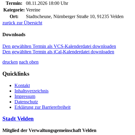
Termin:
08.11.2026 18:00 Uhr
Kategorie:
Vereine
Ort:
Stadtscheune, Nürnberger Straße 10, 91235 Velden
zurück zur Übersicht
Downloads
Den gewählten Termin als VCS-Kalenderdatei downloaden
Den gewählten Termin als iCal-Kalenderdatei downloaden
drucken
nach oben
Quicklinks
Kontakt
Inhaltsverzeichnis
Impressum
Datenschutz
Erklärung zur Barrierefreiheit
Stadt Velden
Mitglied der Verwaltungsgemeinschaft Velden