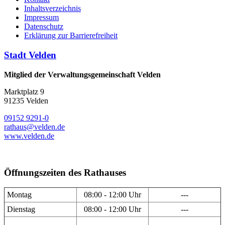
Inhaltsverzeichnis
Impressum
Datenschutz
Erklärung zur Barrierefreiheit
Stadt Velden
Mitglied der Verwaltungsgemeinschaft Velden
Marktplatz 9
91235 Velden
09152 9291-0
rathaus@velden.de
www.velden.de
Öffnungszeiten des Rathauses
Montag
08:00 - 12:00 Uhr
---
Dienstag
08:00 - 12:00 Uhr
---