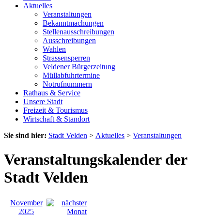
Aktuelles
Veranstaltungen
Bekanntmachungen
Stellenausschreibungen
Ausschreibungen
Wahlen
Strassensperren
Veldener Bürgerzeitung
Müllabfuhrtermine
Notrufnummern
Rathaus & Service
Unsere Stadt
Freizeit & Tourismus
Wirtschaft & Standort
Sie sind hier:
Stadt Velden
>
Aktuelles
>
Veranstaltungen
Veranstaltungskalender der
Stadt Velden
November
2025