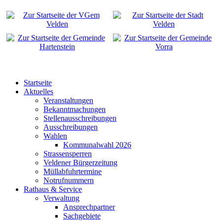
Startseite
Aktuelles
Veranstaltungen
Bekanntmachungen
Stellenausschreibungen
Ausschreibungen
Wahlen
Kommunalwahl 2026
Strassensperren
Veldener Bürgerzeitung
Müllabfuhrtermine
Notrufnummern
Rathaus & Service
Verwaltung
Ansprechpartner
Sachgebiete