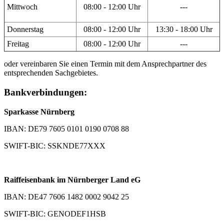
Mittwoch
08:00 - 12:00 Uhr
---
Donnerstag
08:00 - 12:00 Uhr
13:30 - 18:00 Uhr
Freitag
08:00 - 12:00 Uhr
---
oder vereinbaren Sie einen Termin mit dem Ansprechpartner des
entsprechenden Sachgebietes.
Bankverbindungen:
Sparkasse Nürnberg
IBAN: DE79 7605 0101 0190 0708 88
SWIFT-BIC: SSKNDE77XXX
Raiffeisenbank im Nürnberger Land eG
IBAN: DE47 7606 1482 0002 9042 25
SWIFT-BIC: GENODEF1HSB