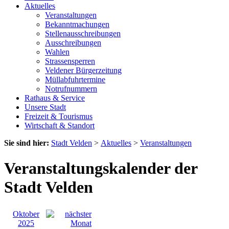
Aktuelles
Veranstaltungen
Bekanntmachungen
Stellenausschreibungen
Ausschreibungen
Wahlen
Strassensperren
Veldener Bürgerzeitung
Müllabfuhrtermine
Notrufnummern
Rathaus & Service
Unsere Stadt
Freizeit & Tourismus
Wirtschaft & Standort
Sie sind hier:
Stadt Velden
>
Aktuelles
>
Veranstaltungen
Veranstaltungskalender der
Stadt Velden
Oktober
2025