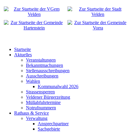
Startseite
Aktuelles
Veranstaltungen
Bekanntmachungen
Stellenausschreibungen
Ausschreibungen
Wahlen
Kommunalwahl 2026
Strassensperren
Veldener Bürgerzeitung
Müllabfuhrtermine
Notrufnummern
Rathaus & Service
Verwaltung
Ansprechpartner
Sachgebiete