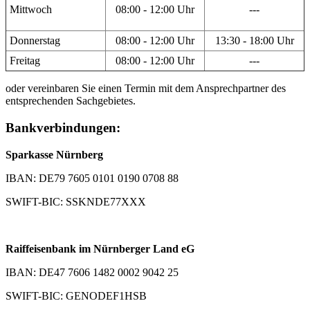
Mittwoch
08:00 - 12:00 Uhr
---
Donnerstag
08:00 - 12:00 Uhr
13:30 - 18:00 Uhr
Freitag
08:00 - 12:00 Uhr
---
oder vereinbaren Sie einen Termin mit dem Ansprechpartner des
entsprechenden Sachgebietes.
Bankverbindungen:
Sparkasse Nürnberg
IBAN: DE79 7605 0101 0190 0708 88
SWIFT-BIC: SSKNDE77XXX
Raiffeisenbank im Nürnberger Land eG
IBAN: DE47 7606 1482 0002 9042 25
SWIFT-BIC: GENODEF1HSB