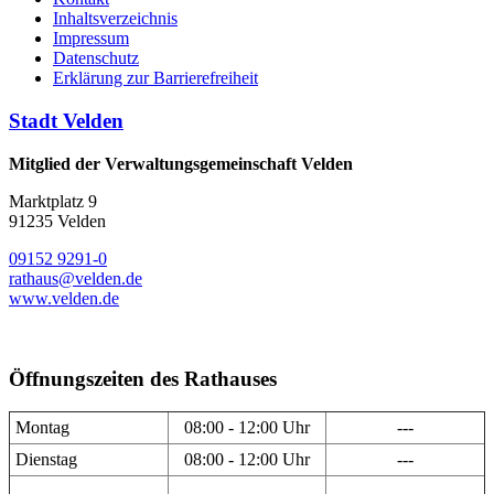
Inhaltsverzeichnis
Impressum
Datenschutz
Erklärung zur Barrierefreiheit
Stadt Velden
Mitglied der Verwaltungsgemeinschaft Velden
Marktplatz 9
91235 Velden
09152 9291-0
rathaus@velden.de
www.velden.de
Öffnungszeiten des Rathauses
Montag
08:00 - 12:00 Uhr
---
Dienstag
08:00 - 12:00 Uhr
---